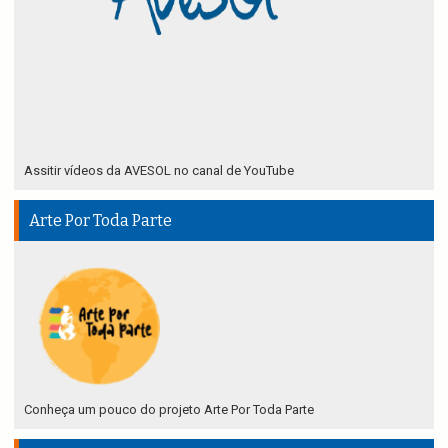
Assitir vídeos da AVESOL no canal de YouTube
Arte Por Toda Parte
Conheça um pouco do projeto Arte Por Toda Parte