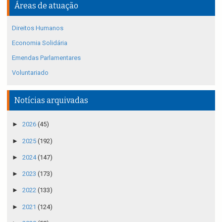
Áreas de atuação
Direitos Humanos
Economia Solidária
Emendas Parlamentares
Voluntariado
Notícias arquivadas
►
2026
(45)
►
2025
(192)
►
2024
(147)
►
2023
(173)
►
2022
(133)
►
2021
(124)