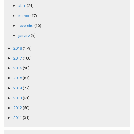
►
abril
(24)
►
março
(17)
►
fevereiro
(10)
►
janeiro
(5)
►
2018
(179)
►
2017
(100)
►
2016
(90)
►
2015
(67)
►
2014
(77)
►
2013
(51)
►
2012
(50)
►
2011
(31)