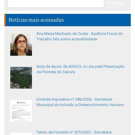
Notícias mais acessadas
Ana Maria Machado da Costa - Auditora Fiscal do
Trabalho fala sobre acessibilidade
Nota de Apoio da AVESOL à Luta pela Preservação
da Floresta do Sabará
Emenda Impositiva nº 286/2026 - Secretaria
Municipal da Inclusão e Desenvolvimento Humano.
Termo de Fomento n° 870/2022 - Secretaria