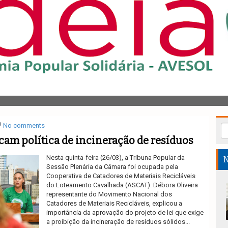
No comments
icam política de incineração de resíduos
Nesta quinta-feira (26/03), a Tribuna Popular da
N
Sessão Plenária da Câmara foi ocupada pela
Cooperativa de Catadores de Materiais Recicláveis
do Loteamento Cavalhada (ASCAT). Débora Oliveira
representante do Movimento Nacional dos
Catadores de Materiais Recicláveis, explicou a
importância da aprovação do projeto de lei que exige
a proibição da incineração de resíduos sólidos...