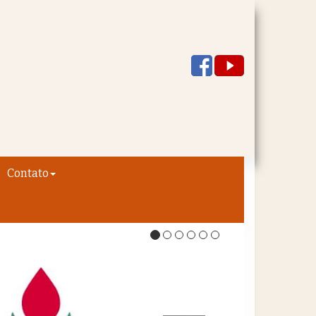
Contato