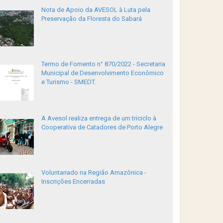
Nota de Apoio da AVESOL à Luta pela
Preservação da Floresta do Sabará
Termo de Fomento n° 870/2022 - Secretaria
Municipal de Desenvolvimento Econômico
e Turismo - SMEDT.
A Avesol realiza entrega de um triciclo à
Cooperativa de Catadores de Porto Alegre
Voluntariado na Região Amazônica -
Inscrições Encerradas