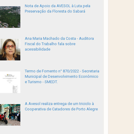
Nota de Apoio da AVESOL à Luta pela
Preservação da Floresta do Sabará
Ana Maria Machado da Costa - Auditora
Fiscal do Trabalho fala sobre
acessibilidade
Termo de Fomento n° 870/2022 - Secretaria
Municipal de Desenvolvimento Econômico
e Turismo - SMEDT.
A Avesol realiza entrega de um triciclo à
Cooperativa de Catadores de Porto Alegre