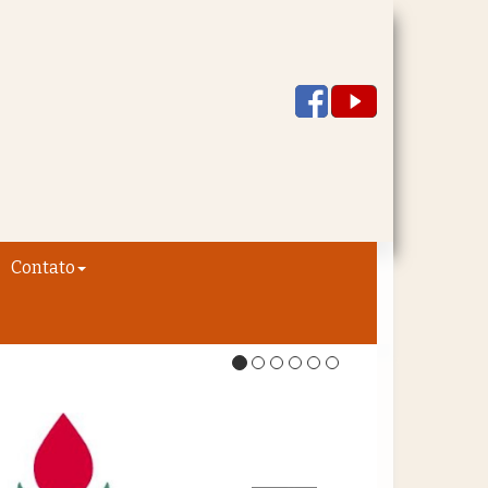
Contato