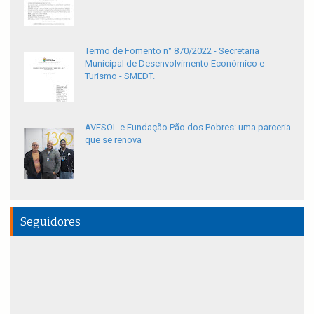
Termo de Fomento n° 870/2022 - Secretaria
Municipal de Desenvolvimento Econômico e
Turismo - SMEDT.
AVESOL e Fundação Pão dos Pobres: uma parceria
que se renova
Seguidores