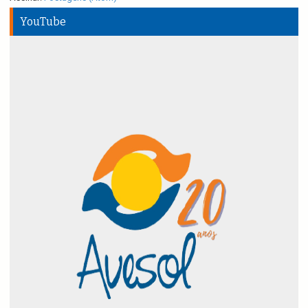
YouTube