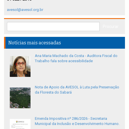
avesol@avesol.org.br
Notícias mais acessadas
Ana Maria Machado da Costa - Auditora Fiscal do
Trabalho fala sobre acessibilidade
Nota de Apoio da AVESOL à Luta pela Preservação
da Floresta do Sabará
Emenda Impositiva nº 286/2026 - Secretaria
Municipal da Inclusão e Desenvolvimento Humano.