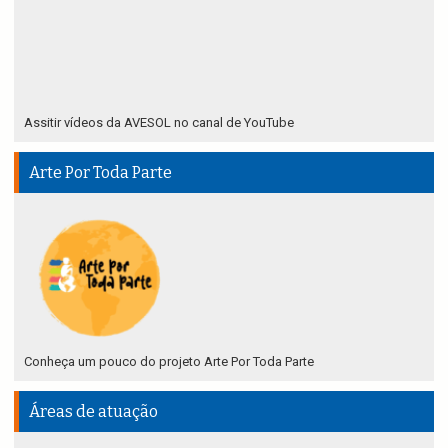
Assitir vídeos da AVESOL no canal de YouTube
Arte Por Toda Parte
Conheça um pouco do projeto Arte Por Toda Parte
Áreas de atuação