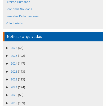
Direitos Humanos
Economia Solidária
Emendas Parlamentares
Voluntariado
Notícias arquivadas
►
2026
(45)
►
2025
(192)
►
2024
(147)
►
2023
(173)
►
2022
(133)
►
2021
(124)
►
2020
(58)
►
2019
(189)