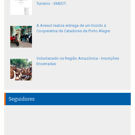
Turismo - SMEDT.
A Avesol realiza entrega de um triciclo à
Cooperativa de Catadores de Porto Alegre
Voluntariado na Região Amazônica - Inscrições
Encerradas
Seguidores