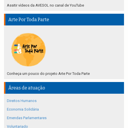
Assitir vídeos da AVESOL no canal de YouTube
Arte Por Toda Parte
Conheça um pouco do projeto Arte Por Toda Parte
Áreas de atuação
Direitos Humanos
Economia Solidária
Emendas Parlamentares
Voluntariado