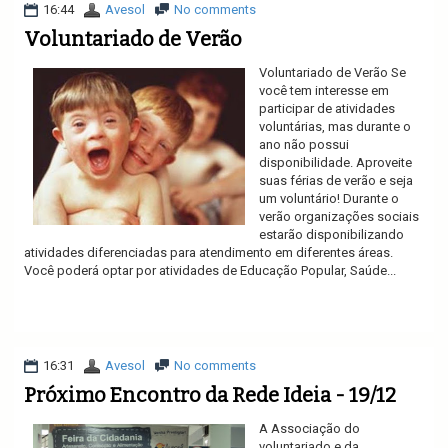
16:44
Avesol
No comments
Voluntariado de Verão
Voluntariado de Verão Se
você tem interesse em
participar de atividades
voluntárias, mas durante o
ano não possui
disponibilidade. Aproveite
suas férias de verão e seja
um voluntário! Durante o
verão organizações sociais
estarão disponibilizando
atividades diferenciadas para atendimento em diferentes áreas.
Você poderá optar por atividades de Educação Popular, Saúde...
Ler mais
16:31
Avesol
No comments
Próximo Encontro da Rede Ideia - 19/12
A Associação do
voluntariado e da