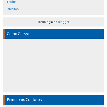
História
Parceiros
Tecnologia do
Blogger
.
Como Chegar
Principais Contatos