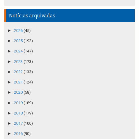
Notícias arquivadas
►
2026
(45)
►
2025
(192)
►
2024
(147)
►
2023
(173)
►
2022
(133)
►
2021
(124)
►
2020
(58)
►
2019
(189)
►
2018
(179)
►
2017
(100)
►
2016
(90)