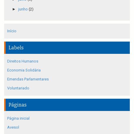
►
junho
(2)
Início
Labels
Direitos Humanos
Economia Solidária
Emendas Parlamentares
Voluntariado
Páginas
Página inicial
Avesol