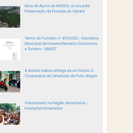
Nota de Apoio da AVESOL à Luta pela
Preservação da Floresta do Sabará
Termo de Fomento n° 870/2022 - Secretaria
Municipal de Desenvolvimento Econômico
e Turismo - SMEDT.
A Avesol realiza entrega de um triciclo à
Cooperativa de Catadores de Porto Alegre
Voluntariado na Região Amazônica -
Inscrições Encerradas