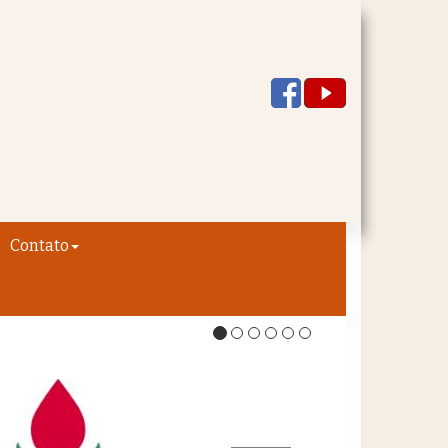
Contato