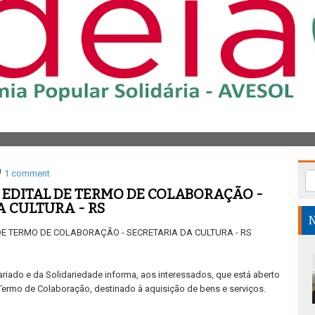
1 comment
EDITAL DE TERMO DE COLABORAÇÃO -
A CULTURA - RS
N
E TERMO DE COLABORAÇÃO - SECRETARIA DA CULTURA - RS
riado e da Solidariedade informa, aos interessados, que está aberto
 Termo de Colaboração, destinado à aquisição de bens e serviços.