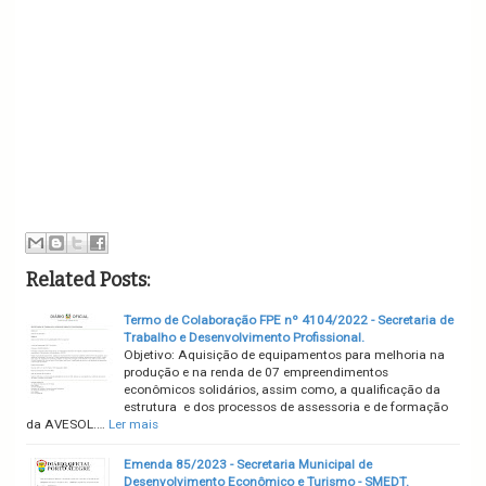
Related Posts:
Termo de Colaboração FPE nº 4104/2022 - Secretaria de
Trabalho e Desenvolvimento Profissional.
Objetivo: Aquisição de equipamentos para melhoria na
produção e na renda de 07 empreendimentos
econômicos solidários, assim como, a qualificação da
estrutura e dos processos de assessoria e de formação
da AVESOL.…
Ler mais
Emenda 85/2023 - Secretaria Municipal de
Desenvolvimento Econômico e Turismo - SMEDT.