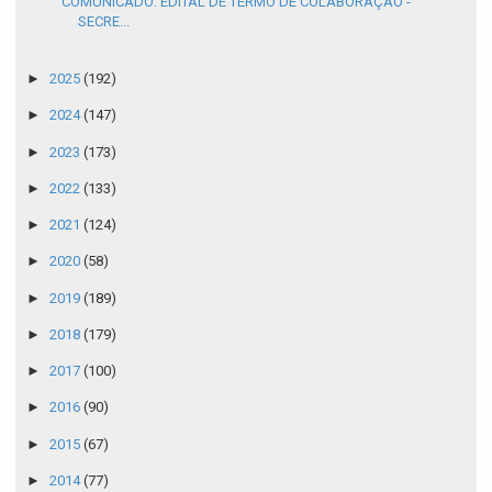
COMUNICADO: EDITAL DE TERMO DE COLABORAÇÃO -
SECRE...
►
2025
(192)
►
2024
(147)
►
2023
(173)
►
2022
(133)
►
2021
(124)
►
2020
(58)
►
2019
(189)
►
2018
(179)
►
2017
(100)
►
2016
(90)
►
2015
(67)
►
2014
(77)