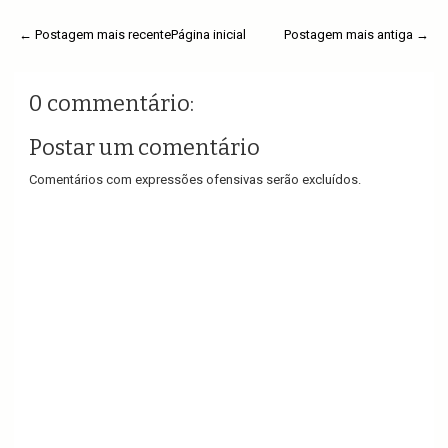
← Postagem mais recente
Página inicial
Postagem mais antiga →
0 commentário:
Postar um comentário
Comentários com expressões ofensivas serão excluídos.