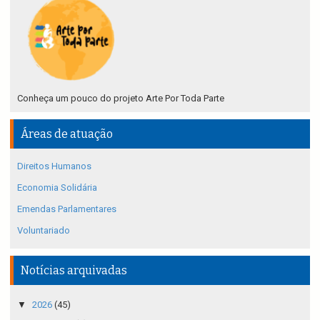
Conheça um pouco do projeto Arte Por Toda Parte
Áreas de atuação
Direitos Humanos
Economia Solidária
Emendas Parlamentares
Voluntariado
Notícias arquivadas
▼
2026
(45)