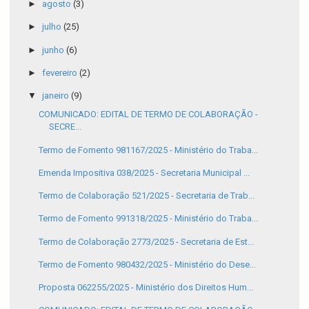
►
agosto
(3)
►
julho
(25)
►
junho
(6)
►
fevereiro
(2)
▼
janeiro
(9)
COMUNICADO: EDITAL DE TERMO DE COLABORAÇÃO -
SECRE...
Termo de Fomento 981167/2025 - Ministério do Traba...
Emenda Impositiva 038/2025 - Secretaria Municipal ...
Termo de Colaboração 521/2025 - Secretaria de Trab...
Termo de Fomento 991318/2025 - Ministério do Traba...
Termo de Colaboração 2773/2025 - Secretaria de Est...
Termo de Fomento 980432/2025 - Ministério do Dese...
Proposta 062255/2025 - Ministério dos Direitos Hum...