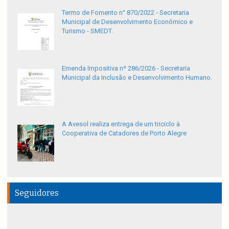
Termo de Fomento n° 870/2022 - Secretaria
Municipal de Desenvolvimento Econômico e
Turismo - SMEDT.
Emenda Impositiva nº 286/2026 - Secretaria
Municipal da Inclusão e Desenvolvimento Humano.
A Avesol realiza entrega de um triciclo à
Cooperativa de Catadores de Porto Alegre
Seguidores