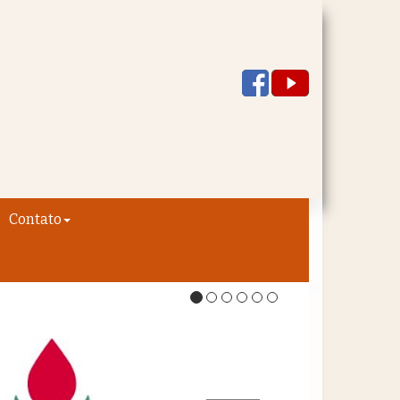
Contato