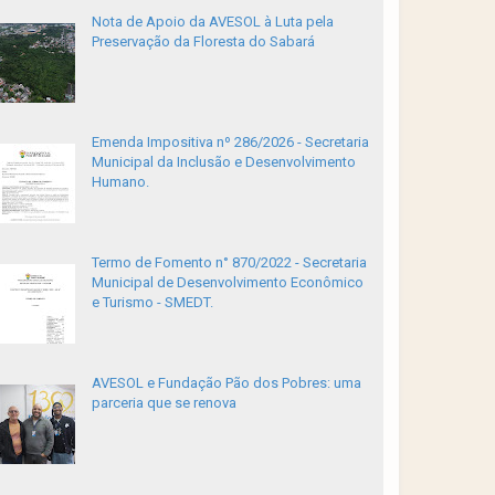
Nota de Apoio da AVESOL à Luta pela
Preservação da Floresta do Sabará
Emenda Impositiva nº 286/2026 - Secretaria
Municipal da Inclusão e Desenvolvimento
Humano.
Termo de Fomento n° 870/2022 - Secretaria
Municipal de Desenvolvimento Econômico
e Turismo - SMEDT.
AVESOL e Fundação Pão dos Pobres: uma
parceria que se renova