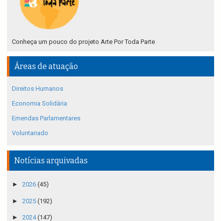
Conheça um pouco do projeto Arte Por Toda Parte
Áreas de atuação
Direitos Humanos
Economia Solidária
Emendas Parlamentares
Voluntariado
Notícias arquivadas
►
2026
(45)
►
2025
(192)
►
2024
(147)