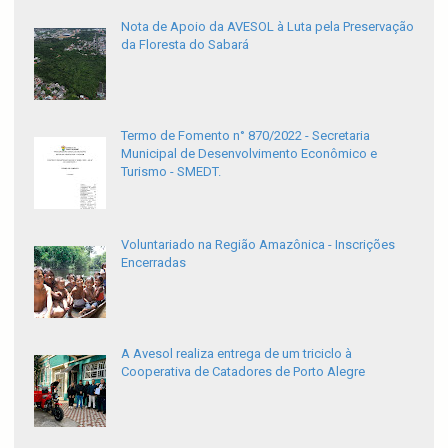
Nota de Apoio da AVESOL à Luta pela Preservação
da Floresta do Sabará
Termo de Fomento n° 870/2022 - Secretaria
Municipal de Desenvolvimento Econômico e
Turismo - SMEDT.
Voluntariado na Região Amazônica - Inscrições
Encerradas
A Avesol realiza entrega de um triciclo à
Cooperativa de Catadores de Porto Alegre