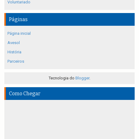
Voluntariado
Páginas
Página inicial
Avesol
História
Parceiros
Tecnologia do
Blogger
.
Como Chegar