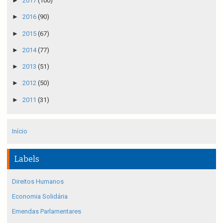
►
2017
(100)
►
2016
(90)
►
2015
(67)
►
2014
(77)
►
2013
(51)
►
2012
(50)
►
2011
(31)
Início
Labels
Direitos Humanos
Economia Solidária
Emendas Parlamentares