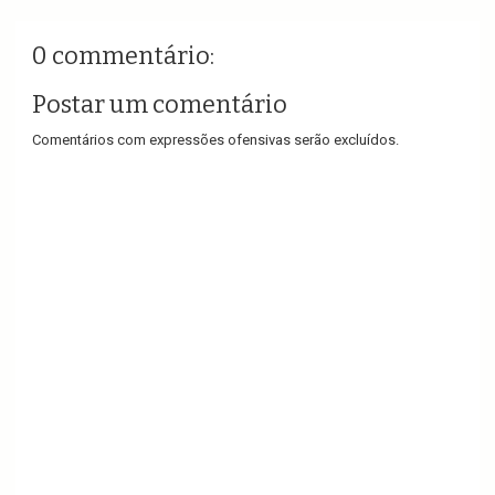
0 commentário:
Postar um comentário
Comentários com expressões ofensivas serão excluídos.