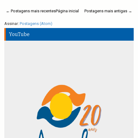
← Postagens mais recentes
Página inicial
Postagens mais antigas →
Assinar:
Postagens (Atom)
YouTube