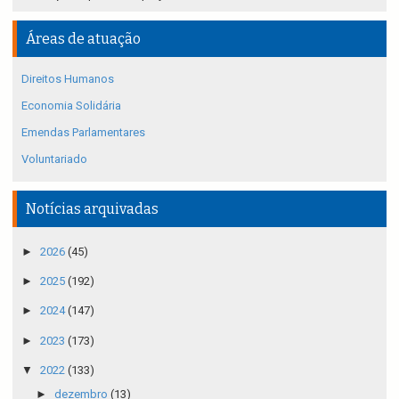
Áreas de atuação
Direitos Humanos
Economia Solidária
Emendas Parlamentares
Voluntariado
Notícias arquivadas
►
2026
(45)
►
2025
(192)
►
2024
(147)
►
2023
(173)
▼
2022
(133)
►
dezembro
(13)