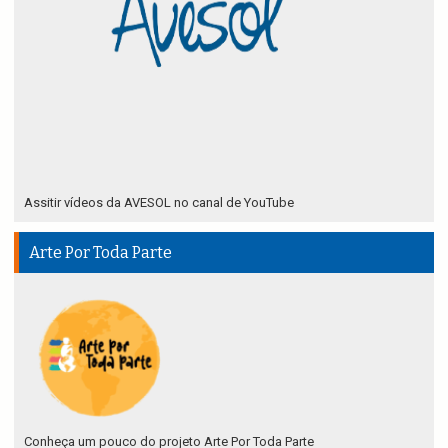
Assitir vídeos da AVESOL no canal de YouTube
Arte Por Toda Parte
Conheça um pouco do projeto Arte Por Toda Parte