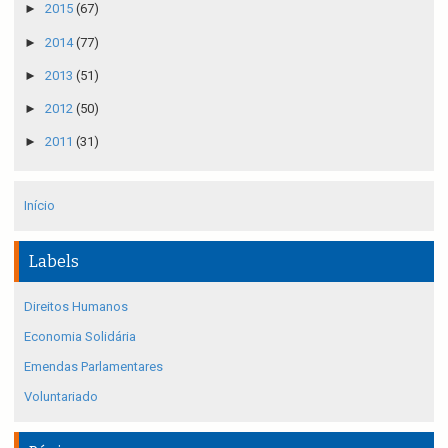
►
2015
(67)
►
2014
(77)
►
2013
(51)
►
2012
(50)
►
2011
(31)
Início
Labels
Direitos Humanos
Economia Solidária
Emendas Parlamentares
Voluntariado