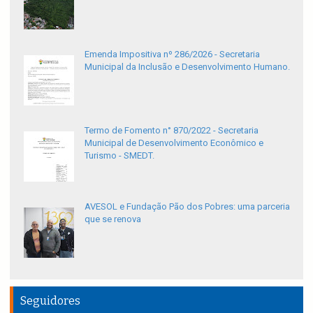
Emenda Impositiva nº 286/2026 - Secretaria
Municipal da Inclusão e Desenvolvimento Humano.
Termo de Fomento n° 870/2022 - Secretaria
Municipal de Desenvolvimento Econômico e
Turismo - SMEDT.
AVESOL e Fundação Pão dos Pobres: uma parceria
que se renova
Seguidores