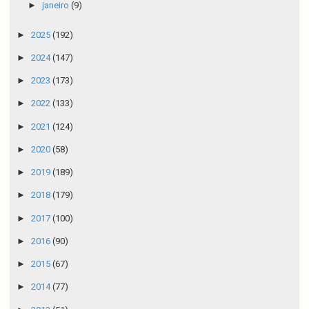
►
janeiro
(9)
►
2025
(192)
►
2024
(147)
►
2023
(173)
►
2022
(133)
►
2021
(124)
►
2020
(58)
►
2019
(189)
►
2018
(179)
►
2017
(100)
►
2016
(90)
►
2015
(67)
►
2014
(77)