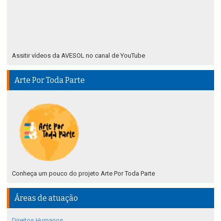
Assitir vídeos da AVESOL no canal de YouTube
Arte Por Toda Parte
Conheça um pouco do projeto Arte Por Toda Parte
Áreas de atuação
Direitos Humanos