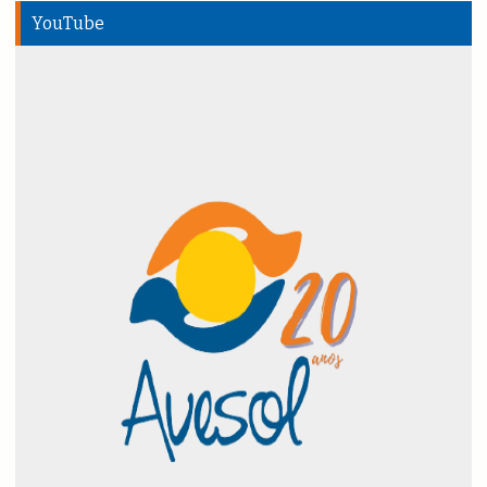
YouTube