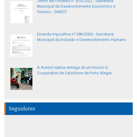
Termo de Fomento n° 870/2022 - Secretaria
Municipal de Desenvolvimento Econômico e
Turismo - SMEDT.
Emenda Impositiva nº 286/2026 - Secretaria
Municipal da Inclusão e Desenvolvimento Humano.
A Avesol realiza entrega de um triciclo à
Cooperativa de Catadores de Porto Alegre
Seguidores