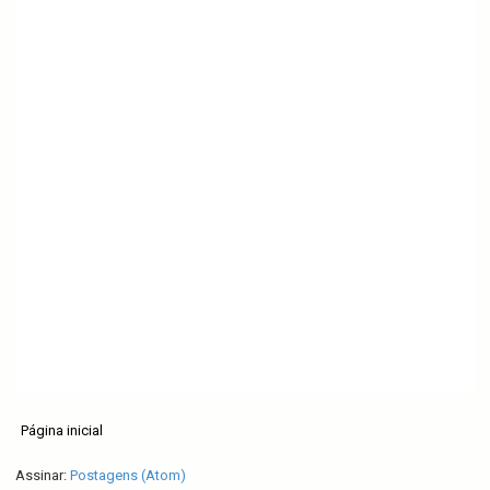
Página inicial
Assinar:
Postagens (Atom)