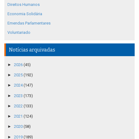
Direitos Humanos
Economia Solidária
Emendas Parlamentares
Voluntariado
Notícias arquivadas
►
2026
(45)
►
2025
(192)
►
2024
(147)
►
2023
(173)
►
2022
(133)
►
2021
(124)
►
2020
(58)
►
2019
(189)