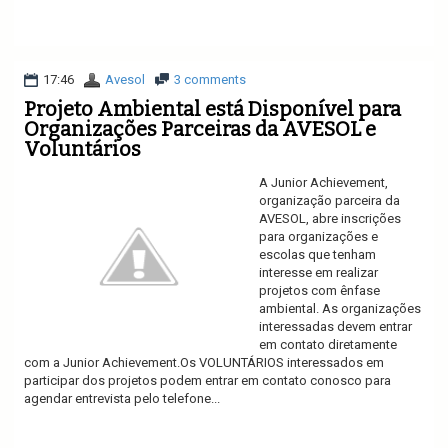
Ler mais
17:46
Avesol
3 comments
Projeto Ambiental está Disponível para
Organizações Parceiras da AVESOL e
Voluntários
A Junior Achievement,
organização parceira da
AVESOL, abre inscrições
para organizações e
escolas que tenham
interesse em realizar
projetos com ênfase
ambiental. As organizações
interessadas devem entrar
em contato diretamente
com a Junior Achievement.Os VOLUNTÁRIOS interessados em
participar dos projetos podem entrar em contato conosco para
agendar entrevista pelo telefone...
Ler mais