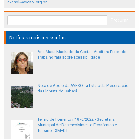
avesol@avesol.org.br
Notícias mais acessadas
Ana Maria Machado da Costa - Auditora Fiscal do
Trabalho fala sobre acessibilidade
Nota de Apoio da AVESOL à Luta pela Preservação
da Floresta do Sabará
Termo de Fomento n° 870/2022 - Secretaria
Municipal de Desenvolvimento Econômico e
Turismo - SMEDT.