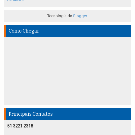
Tecnologia do
Blogger
.
Como Chegar
Principais Contatos
51 3221 2318