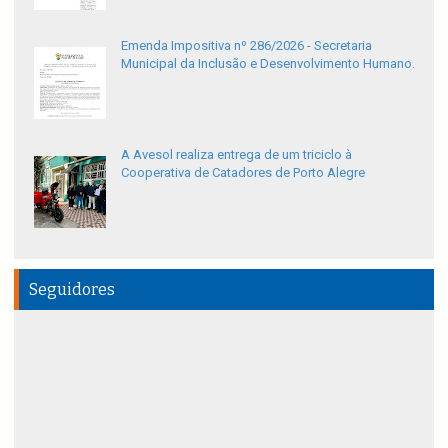
Emenda Impositiva nº 286/2026 - Secretaria
Municipal da Inclusão e Desenvolvimento Humano.
A Avesol realiza entrega de um triciclo à
Cooperativa de Catadores de Porto Alegre
Seguidores