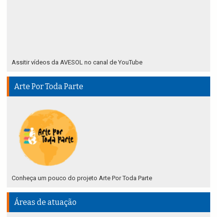
Assitir vídeos da AVESOL no canal de YouTube
Arte Por Toda Parte
Conheça um pouco do projeto Arte Por Toda Parte
Áreas de atuação