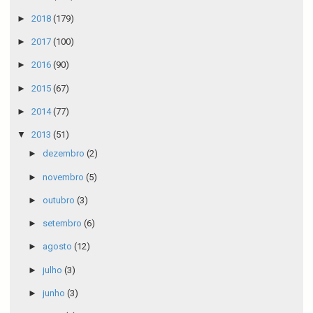
►
2018
(179)
►
2017
(100)
►
2016
(90)
►
2015
(67)
►
2014
(77)
▼
2013
(51)
►
dezembro
(2)
►
novembro
(5)
►
outubro
(3)
►
setembro
(6)
►
agosto
(12)
►
julho
(3)
►
junho
(3)