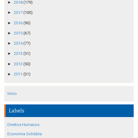
►
2018
(179)
►
2017
(100)
►
2016
(90)
►
2015
(67)
►
2014
(77)
►
2013
(51)
►
2012
(50)
►
2011
(31)
Início
Labels
Direitos Humanos
Economia Solidária