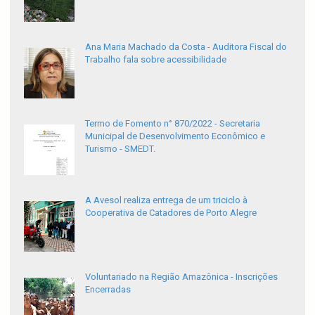
Ana Maria Machado da Costa - Auditora Fiscal do
Trabalho fala sobre acessibilidade
Termo de Fomento n° 870/2022 - Secretaria
Municipal de Desenvolvimento Econômico e
Turismo - SMEDT.
A Avesol realiza entrega de um triciclo à
Cooperativa de Catadores de Porto Alegre
Voluntariado na Região Amazônica - Inscrições
Encerradas