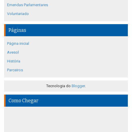
Emendas Parlamentares
Voluntariado
Páginas
Página inicial
Avesol
História
Parceiros
Tecnologia do
Blogger
.
Como Chegar