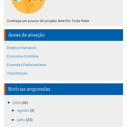
Conheça um pouco do projeto Arte Por Toda Parte
Áreas de atuação
Direitos Humanos
Economia Solidária
Emendas Parlamentares
Voluntariado
Notícias arquivadas
▼
2026
(45)
►
agosto
(3)
►
julho
(25)