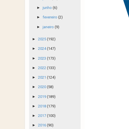
►
junho
(6)
►
fevereiro
(2)
►
janeiro
(9)
►
2025
(192)
►
2024
(147)
►
2023
(173)
►
2022
(133)
►
2021
(124)
►
2020
(58)
►
2019
(189)
►
2018
(179)
►
2017
(100)
►
2016
(90)