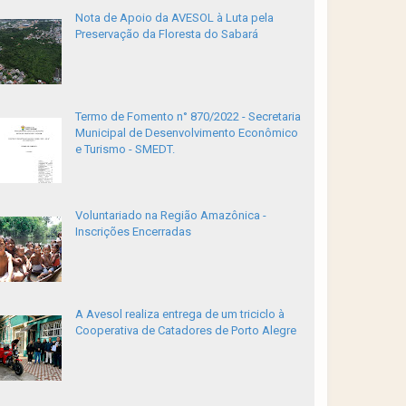
Nota de Apoio da AVESOL à Luta pela
Preservação da Floresta do Sabará
Termo de Fomento n° 870/2022 - Secretaria
Municipal de Desenvolvimento Econômico
e Turismo - SMEDT.
Voluntariado na Região Amazônica -
Inscrições Encerradas
A Avesol realiza entrega de um triciclo à
Cooperativa de Catadores de Porto Alegre