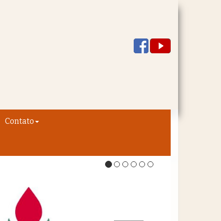
Contato