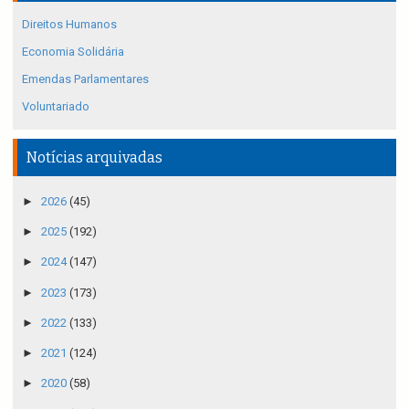
Direitos Humanos
Economia Solidária
Emendas Parlamentares
Voluntariado
Notícias arquivadas
►
2026
(45)
►
2025
(192)
►
2024
(147)
►
2023
(173)
►
2022
(133)
►
2021
(124)
►
2020
(58)