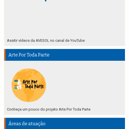
Assitir vídeos da AVESOL no canal de YouTube
Arte Por Toda Parte
Conheça um pouco do projeto Arte Por Toda Parte
Áreas de atuação