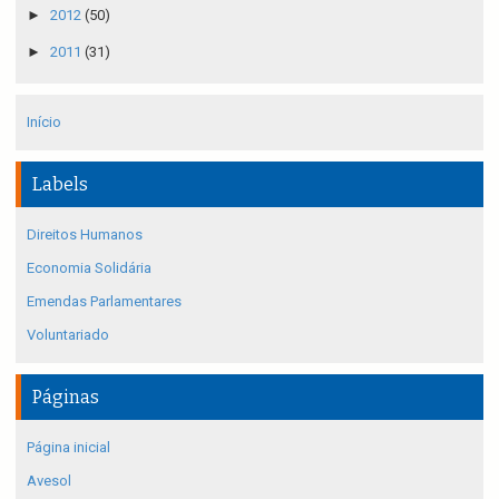
►
2012
(50)
►
2011
(31)
Início
Labels
Direitos Humanos
Economia Solidária
Emendas Parlamentares
Voluntariado
Páginas
Página inicial
Avesol