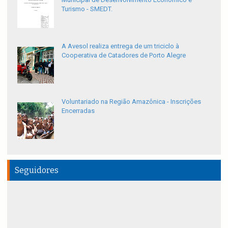
Turismo - SMEDT.
A Avesol realiza entrega de um triciclo à
Cooperativa de Catadores de Porto Alegre
Voluntariado na Região Amazônica - Inscrições
Encerradas
Seguidores