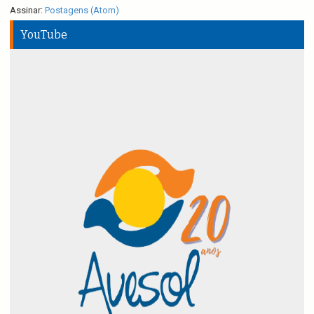
Assinar:
Postagens (Atom)
YouTube