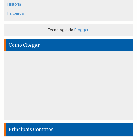
História
Parceiros
Tecnologia do
Blogger
.
Como Chegar
Principais Contatos