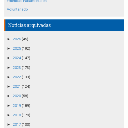
Emendas Parlamentares
Voluntariado
Notícias arquivadas
►
2026
(45)
►
2025
(192)
►
2024
(147)
►
2023
(173)
►
2022
(133)
►
2021
(124)
►
2020
(58)
►
2019
(189)
►
2018
(179)
►
2017
(100)