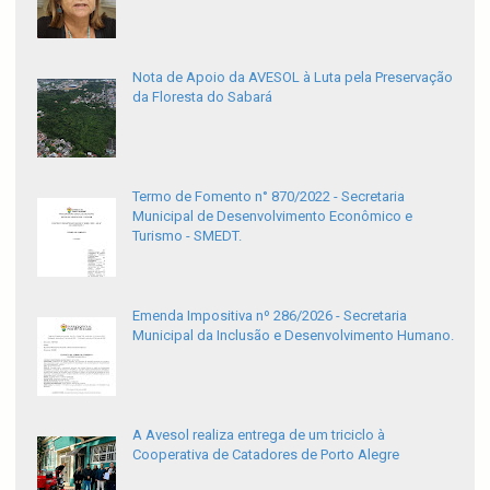
Nota de Apoio da AVESOL à Luta pela Preservação
da Floresta do Sabará
Termo de Fomento n° 870/2022 - Secretaria
Municipal de Desenvolvimento Econômico e
Turismo - SMEDT.
Emenda Impositiva nº 286/2026 - Secretaria
Municipal da Inclusão e Desenvolvimento Humano.
A Avesol realiza entrega de um triciclo à
Cooperativa de Catadores de Porto Alegre