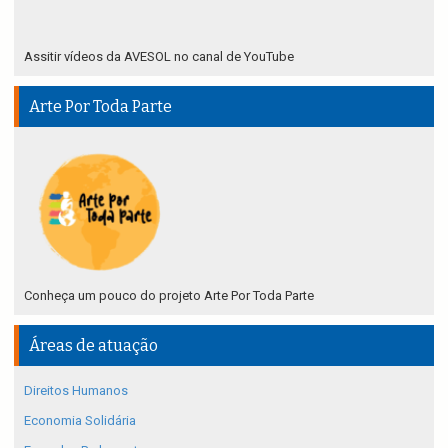
Assitir vídeos da AVESOL no canal de YouTube
Arte Por Toda Parte
Conheça um pouco do projeto Arte Por Toda Parte
Áreas de atuação
Direitos Humanos
Economia Solidária