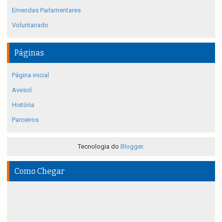
Emendas Parlamentares
Voluntariado
Páginas
Página inicial
Avesol
História
Parceiros
Tecnologia do
Blogger
.
Como Chegar