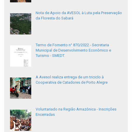
Nota de Apoio da AVESOL à Luta pela Preservação
da Floresta do Sabará
Termo de Fomento n° 870/2022 - Secretaria
Municipal de Desenvolvimento Econômico e
Turismo - SMEDT.
A Avesol realiza entrega de um triciclo à
Cooperativa de Catadores de Porto Alegre
Voluntariado na Região Amazônica - Inscrições
Encerradas