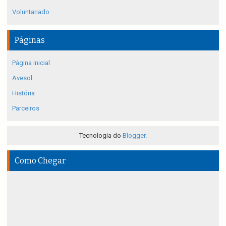
Voluntariado
Páginas
Página inicial
Avesol
História
Parceiros
Tecnologia do
Blogger
.
Como Chegar