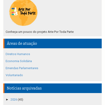
Conheça um pouco do projeto Arte Por Toda Parte
Áreas de atuação
Direitos Humanos
Economia Solidária
Emendas Parlamentares
Voluntariado
Notícias arquivadas
►
2026
(45)