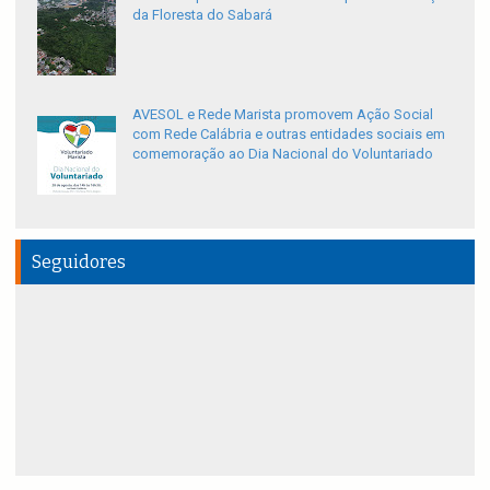
da Floresta do Sabará
AVESOL e Rede Marista promovem Ação Social
com Rede Calábria e outras entidades sociais em
comemoração ao Dia Nacional do Voluntariado
Seguidores