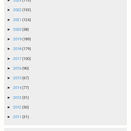
►
2023
(173)
►
2022
(133)
►
2021
(124)
►
2020
(58)
►
2019
(189)
►
2018
(179)
►
2017
(100)
►
2016
(90)
►
2015
(67)
►
2014
(77)
►
2013
(51)
►
2012
(50)
►
2011
(31)