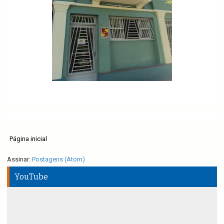
Página inicial
Assinar:
Postagens (Atom)
YouTube