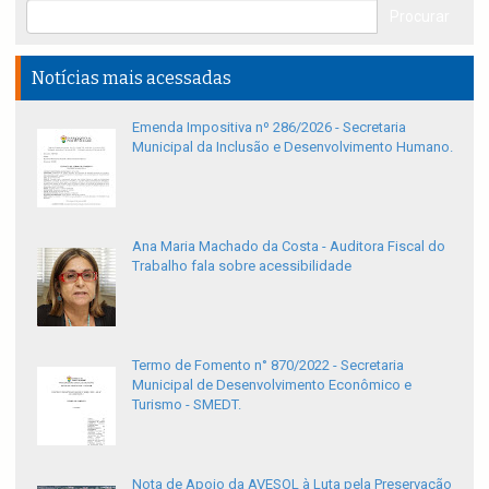
Notícias mais acessadas
Emenda Impositiva nº 286/2026 - Secretaria
Municipal da Inclusão e Desenvolvimento Humano.
Ana Maria Machado da Costa - Auditora Fiscal do
Trabalho fala sobre acessibilidade
Termo de Fomento n° 870/2022 - Secretaria
Municipal de Desenvolvimento Econômico e
Turismo - SMEDT.
Nota de Apoio da AVESOL à Luta pela Preservação