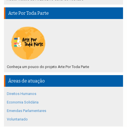
Arte Por Toda Parte
Conheça um pouco do projeto Arte Por Toda Parte
Áreas de atuação
Direitos Humanos
Economia Solidária
Emendas Parlamentares
Voluntariado