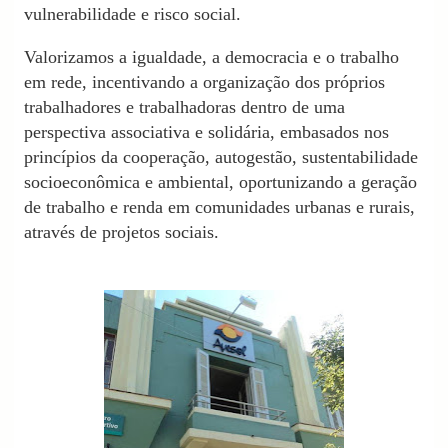
vulnerabilidade e risco social.
Valorizamos a igualdade, a democracia e o trabalho
em rede, incentivando a organização dos próprios
trabalhadores e trabalhadoras dentro de uma
perspectiva associativa e solidária, embasados nos
princípios da cooperação, autogestão, sustentabilidade
socioeconômica e ambiental, oportunizando a geração
de trabalho e renda em comunidades urbanas e rurais,
através de projetos sociais.