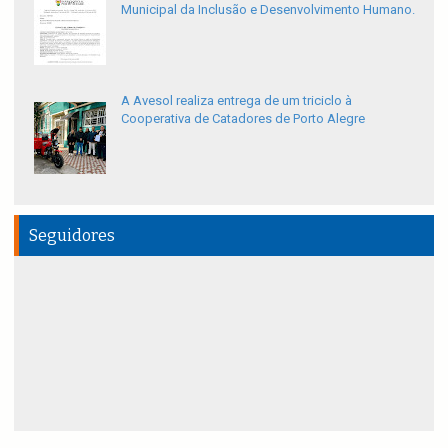
Municipal da Inclusão e Desenvolvimento Humano.
A Avesol realiza entrega de um triciclo à
Cooperativa de Catadores de Porto Alegre
Seguidores