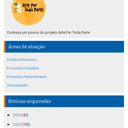
Conheça um pouco do projeto Arte Por Toda Parte
Áreas de atuação
Direitos Humanos
Economia Solidária
Emendas Parlamentares
Voluntariado
Notícias arquivadas
►
2026
(45)
►
2025
(192)