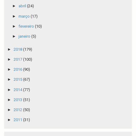
►
abril
(24)
►
março
(17)
►
fevereiro
(10)
►
janeiro
(5)
►
2018
(179)
►
2017
(100)
►
2016
(90)
►
2015
(67)
►
2014
(77)
►
2013
(51)
►
2012
(50)
►
2011
(31)