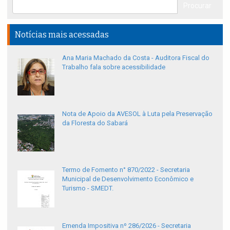
Notícias mais acessadas
Ana Maria Machado da Costa - Auditora Fiscal do
Trabalho fala sobre acessibilidade
Nota de Apoio da AVESOL à Luta pela Preservação
da Floresta do Sabará
Termo de Fomento n° 870/2022 - Secretaria
Municipal de Desenvolvimento Econômico e
Turismo - SMEDT.
Emenda Impositiva nº 286/2026 - Secretaria