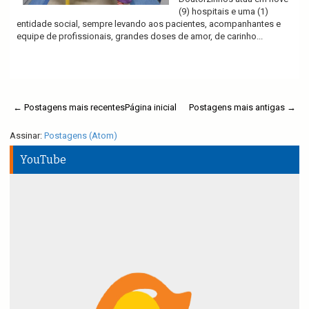
(9) hospitais e uma (1)
entidade social, sempre levando aos pacientes, acompanhantes e
equipe de profissionais, grandes doses de amor, de carinho...
Ler mais
← Postagens mais recentes
Página inicial
Postagens mais antigas →
Assinar:
Postagens (Atom)
YouTube