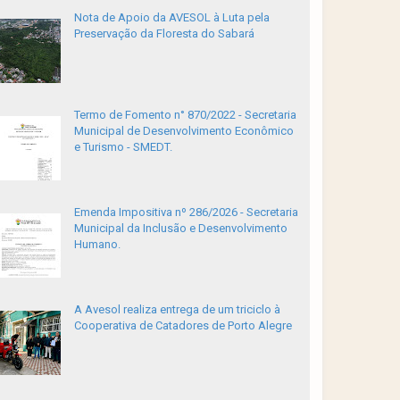
Nota de Apoio da AVESOL à Luta pela
Preservação da Floresta do Sabará
Termo de Fomento n° 870/2022 - Secretaria
Municipal de Desenvolvimento Econômico
e Turismo - SMEDT.
Emenda Impositiva nº 286/2026 - Secretaria
Municipal da Inclusão e Desenvolvimento
Humano.
A Avesol realiza entrega de um triciclo à
Cooperativa de Catadores de Porto Alegre