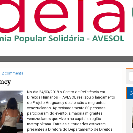
2 comments
aney
No dia 24/03/2018 o Centro de Referência em
N
Direitos Humanos – AVESOL realizou o lançamento
do Projeto Araguaney de atenção a migrantes
venezuelanos. Aproximadamente 80 pessoas
participaram do evento, a maioria migrantes
venezuelanos que vivem na capital e região
metropolitana. Entre as autoridades estiveram
presentes a Diretora do Departamento de Direitos