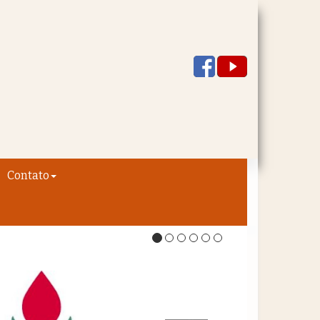
Contato