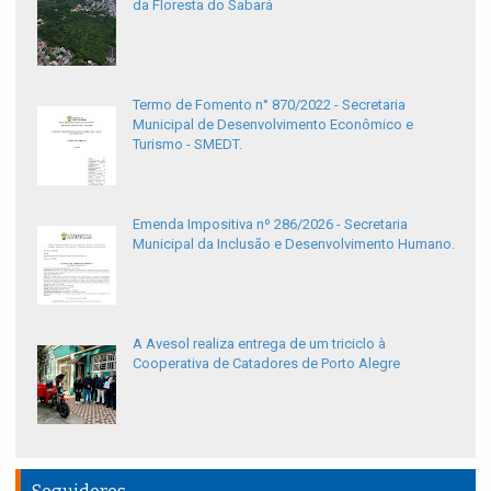
da Floresta do Sabará
Termo de Fomento n° 870/2022 - Secretaria
Municipal de Desenvolvimento Econômico e
Turismo - SMEDT.
Emenda Impositiva nº 286/2026 - Secretaria
Municipal da Inclusão e Desenvolvimento Humano.
A Avesol realiza entrega de um triciclo à
Cooperativa de Catadores de Porto Alegre