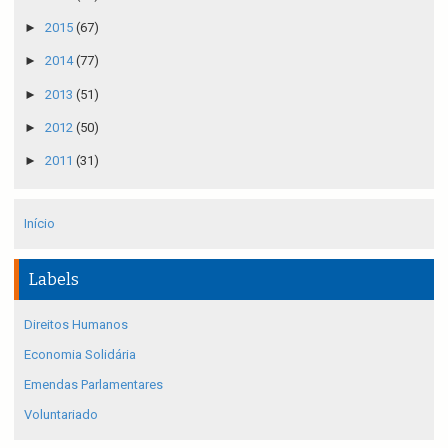
►
2015
(67)
►
2014
(77)
►
2013
(51)
►
2012
(50)
►
2011
(31)
Início
Labels
Direitos Humanos
Economia Solidária
Emendas Parlamentares
Voluntariado