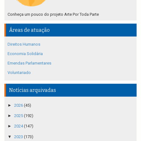
Conheça um pouco do projeto Arte Por Toda Parte
Áreas de atuação
Direitos Humanos
Economia Solidária
Emendas Parlamentares
Voluntariado
Notícias arquivadas
►
2026
(45)
►
2025
(192)
►
2024
(147)
▼
2023
(173)