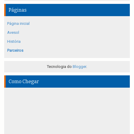
Páginas
Página inicial
Avesol
História
Parceiros
Tecnologia do
Blogger
.
Como Chegar