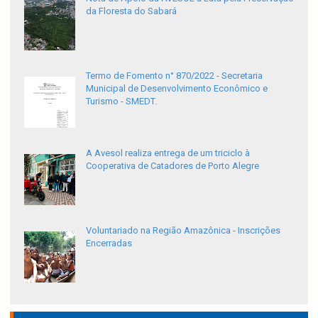
da Floresta do Sabará
Termo de Fomento n° 870/2022 - Secretaria
Municipal de Desenvolvimento Econômico e
Turismo - SMEDT.
A Avesol realiza entrega de um triciclo à
Cooperativa de Catadores de Porto Alegre
Voluntariado na Região Amazônica - Inscrições
Encerradas