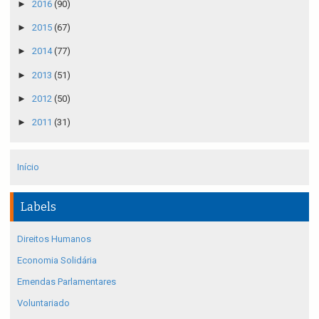
►
2016
(90)
►
2015
(67)
►
2014
(77)
►
2013
(51)
►
2012
(50)
►
2011
(31)
Início
Labels
Direitos Humanos
Economia Solidária
Emendas Parlamentares
Voluntariado