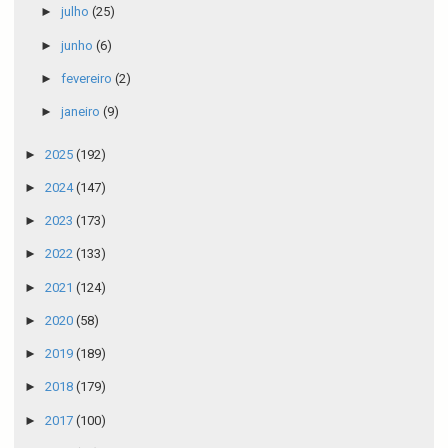
►
julho
(25)
►
junho
(6)
►
fevereiro
(2)
►
janeiro
(9)
►
2025
(192)
►
2024
(147)
►
2023
(173)
►
2022
(133)
►
2021
(124)
►
2020
(58)
►
2019
(189)
►
2018
(179)
►
2017
(100)