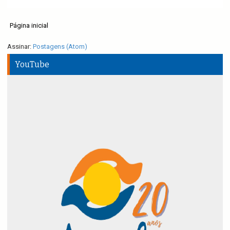
Página inicial
Assinar:
Postagens (Atom)
YouTube