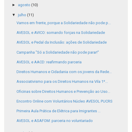
►
agosto
(10)
▼
julho
(11)
Vamos em frente, porque a Solidariedade não pode p...
AVESOL e AVICO: somando forças na Solidariedade
AVESOL e Pedal da Inclusão: ações de Solidariedade
Campanha "Só a Solidariedade não pode parar!"
AVESOL e AACD: reafirmando parceria
Direitos Humanos e Cidadania com os jovens da Rede...
Associativismo para os Direitos Humanos na Vila 1º...
Oficinas sobre Direitos Humanos e Prevenção ao Uso...
Encontro Online com Voluntários Núcleo AVESOL PUCRS
Primeira Aula Prática de Elétrica para Imigrantes ...
AVESOL e ASAFOM: parceria no voluntariado