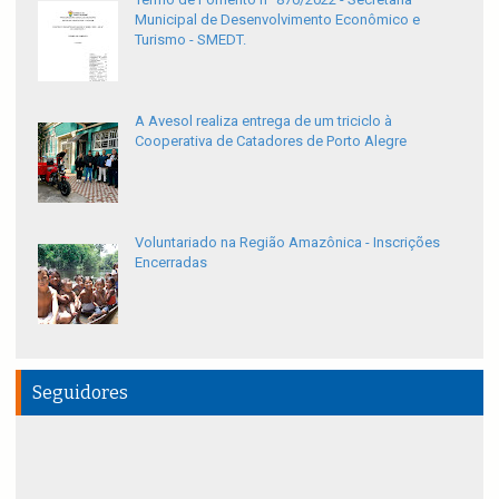
Municipal de Desenvolvimento Econômico e
Turismo - SMEDT.
A Avesol realiza entrega de um triciclo à
Cooperativa de Catadores de Porto Alegre
Voluntariado na Região Amazônica - Inscrições
Encerradas
Seguidores