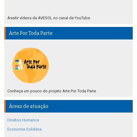
Assitir vídeos da AVESOL no canal de YouTube
Arte Por Toda Parte
Conheça um pouco do projeto Arte Por Toda Parte
Áreas de atuação
Direitos Humanos
Economia Solidária