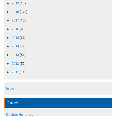
►
2019
(189)
►
2018
(179)
►
2017
(100)
►
2016
(90)
►
2015
(67)
►
2014
(77)
►
2013
(51)
►
2012
(50)
►
2011
(31)
Início
Labels
Direitos Humanos