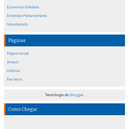
Economia Solidária
Emendas Parlamentares
Voluntariado
Páginas
Página inicial
Avesol
História
Parceiros
Tecnologia do
Blogger
.
Como Chegar