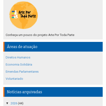
Conheça um pouco do projeto Arte Por Toda Parte
Áreas de atuação
Direitos Humanos
Economia Solidária
Emendas Parlamentares
Voluntariado
Notícias arquivadas
▼
2026
(44)