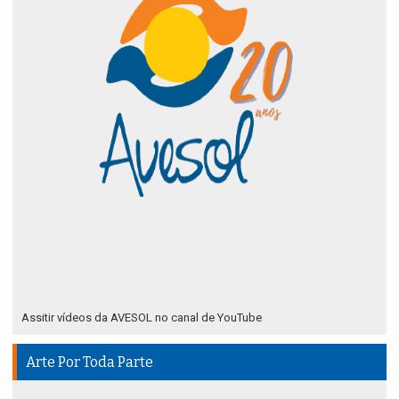
Assitir vídeos da AVESOL no canal de YouTube
Arte Por Toda Parte