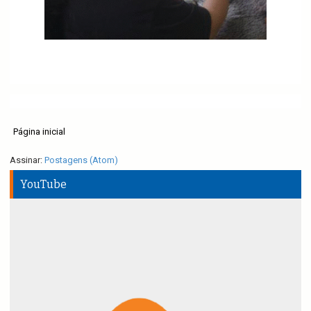
Página inicial
Assinar:
Postagens (Atom)
YouTube