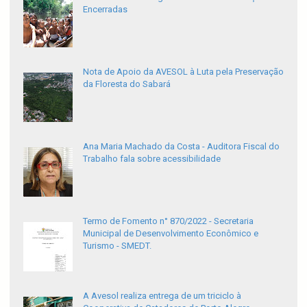
Encerradas
Nota de Apoio da AVESOL à Luta pela Preservação
da Floresta do Sabará
Ana Maria Machado da Costa - Auditora Fiscal do
Trabalho fala sobre acessibilidade
Termo de Fomento n° 870/2022 - Secretaria
Municipal de Desenvolvimento Econômico e
Turismo - SMEDT.
A Avesol realiza entrega de um triciclo à