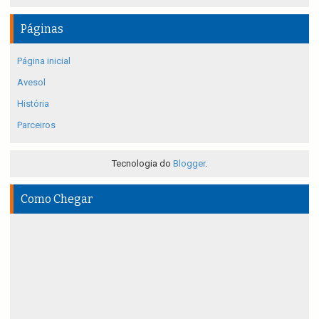
Páginas
Página inicial
Avesol
História
Parceiros
Tecnologia do
Blogger
.
Como Chegar