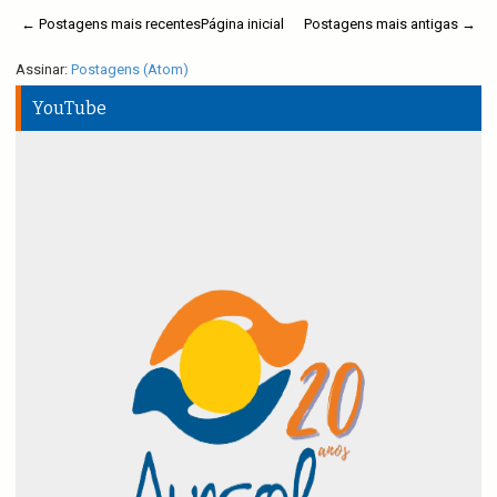
← Postagens mais recentes
Página inicial
Postagens mais antigas →
Assinar:
Postagens (Atom)
YouTube