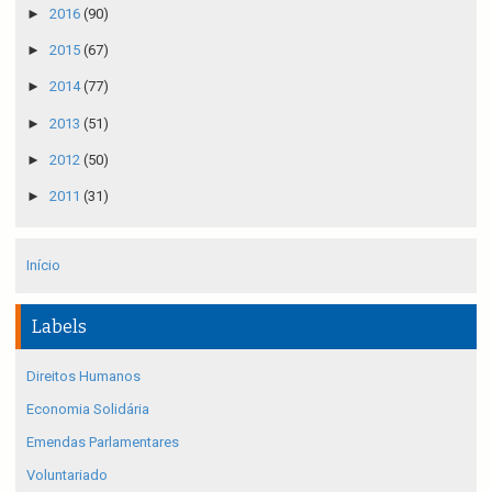
►
2016
(90)
►
2015
(67)
►
2014
(77)
►
2013
(51)
►
2012
(50)
►
2011
(31)
Início
Labels
Direitos Humanos
Economia Solidária
Emendas Parlamentares
Voluntariado