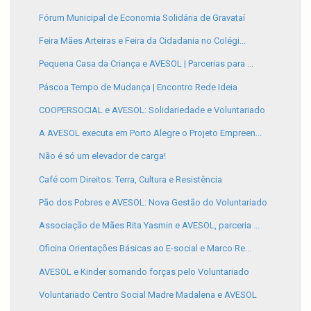
Fórum Municipal de Economia Solidária de Gravataí
Feira Mães Arteiras e Feira da Cidadania no Colégi...
Pequena Casa da Criança e AVESOL | Parcerias para ...
Páscoa Tempo de Mudança | Encontro Rede Ideia
COOPERSOCIAL e AVESOL: Solidariedade e Voluntariado
A AVESOL executa em Porto Alegre o Projeto Empreen...
Não é só um elevador de carga!
Café com Direitos: Terra, Cultura e Resistência
Pão dos Pobres e AVESOL: Nova Gestão do Voluntariado
Associação de Mães Rita Yasmin e AVESOL, parceria ...
Oficina Orientações Básicas ao E-social e Marco Re...
AVESOL e Kinder somando forças pelo Voluntariado
Voluntariado Centro Social Madre Madalena e AVESOL