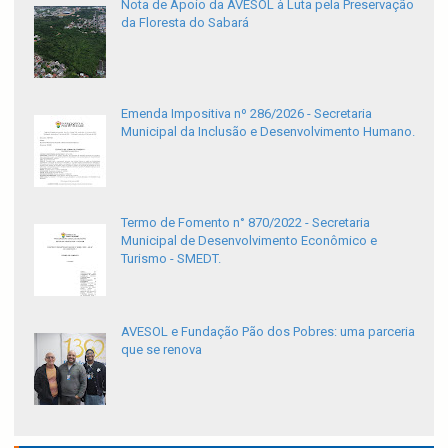
Nota de Apoio da AVESOL à Luta pela Preservação
da Floresta do Sabará
Emenda Impositiva nº 286/2026 - Secretaria
Municipal da Inclusão e Desenvolvimento Humano.
Termo de Fomento n° 870/2022 - Secretaria
Municipal de Desenvolvimento Econômico e
Turismo - SMEDT.
AVESOL e Fundação Pão dos Pobres: uma parceria
que se renova