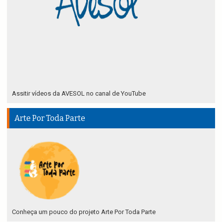
Assitir vídeos da AVESOL no canal de YouTube
Arte Por Toda Parte
Conheça um pouco do projeto Arte Por Toda Parte