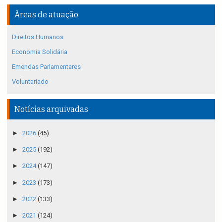
Áreas de atuação
Direitos Humanos
Economia Solidária
Emendas Parlamentares
Voluntariado
Notícias arquivadas
►
2026
(45)
►
2025
(192)
►
2024
(147)
►
2023
(173)
►
2022
(133)
►
2021
(124)