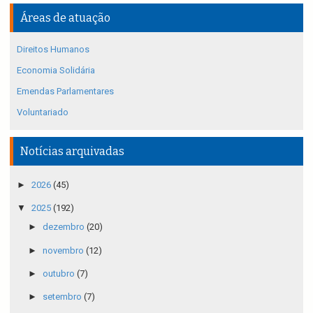
Áreas de atuação
Direitos Humanos
Economia Solidária
Emendas Parlamentares
Voluntariado
Notícias arquivadas
►
2026
(45)
▼
2025
(192)
►
dezembro
(20)
►
novembro
(12)
►
outubro
(7)
►
setembro
(7)