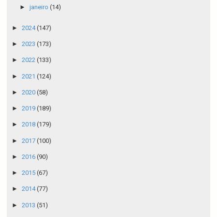
►
janeiro
(14)
►
2024
(147)
►
2023
(173)
►
2022
(133)
►
2021
(124)
►
2020
(58)
►
2019
(189)
►
2018
(179)
►
2017
(100)
►
2016
(90)
►
2015
(67)
►
2014
(77)
►
2013
(51)