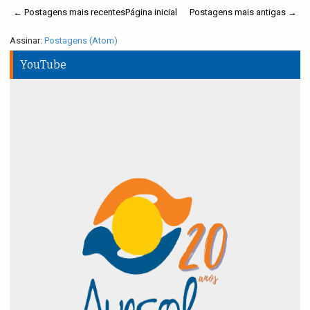
← Postagens mais recentes
Página inicial
Postagens mais antigas →
Assinar:
Postagens (Atom)
YouTube