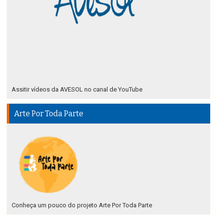
Assitir vídeos da AVESOL no canal de YouTube
Arte Por Toda Parte
Conheça um pouco do projeto Arte Por Toda Parte