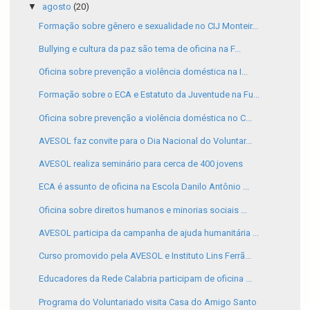
▼
agosto
(20)
Formação sobre gênero e sexualidade no CIJ Monteir...
Bullying e cultura da paz são tema de oficina na F...
Oficina sobre prevenção a violência doméstica na I...
Formação sobre o ECA e Estatuto da Juventude na Fu...
Oficina sobre prevenção a violência doméstica no C...
AVESOL faz convite para o Dia Nacional do Voluntar...
AVESOL realiza seminário para cerca de 400 jovens
ECA é assunto de oficina na Escola Danilo Antônio ...
Oficina sobre direitos humanos e minorias sociais ...
AVESOL participa da campanha de ajuda humanitária ...
Curso promovido pela AVESOL e Instituto Lins Ferrã...
Educadores da Rede Calabria participam de oficina ...
Programa do Voluntariado visita Casa do Amigo Santo