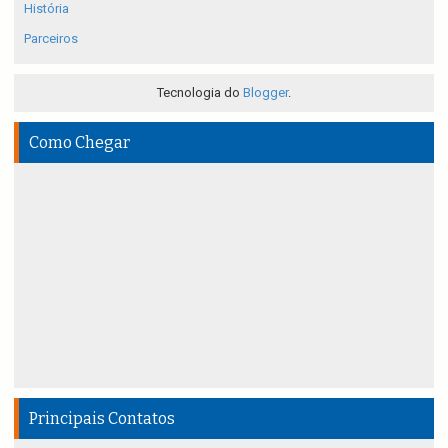
História
Parceiros
Tecnologia do
Blogger
.
Como Chegar
Principais Contatos