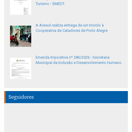
Turismo - SMEDT.
A Avesol realiza entrega de um triciclo à
Cooperativa de Catadores de Porto Alegre
Emenda Impositiva nº 286/2026 - Secretaria
Municipal da Inclusão e Desenvolvimento Humano.
Seguidores