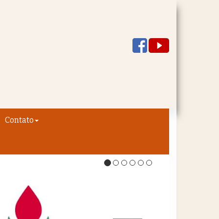
Contato