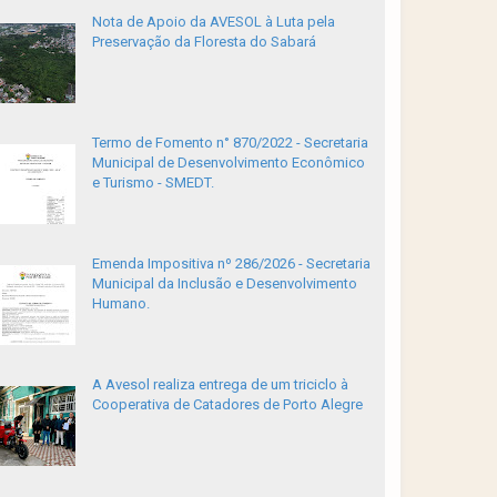
Nota de Apoio da AVESOL à Luta pela
Preservação da Floresta do Sabará
Termo de Fomento n° 870/2022 - Secretaria
Municipal de Desenvolvimento Econômico
e Turismo - SMEDT.
Emenda Impositiva nº 286/2026 - Secretaria
Municipal da Inclusão e Desenvolvimento
Humano.
A Avesol realiza entrega de um triciclo à
Cooperativa de Catadores de Porto Alegre