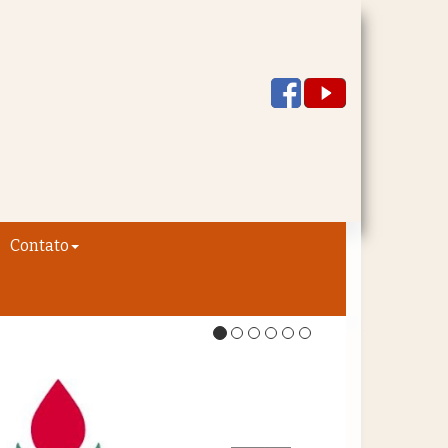
Contato