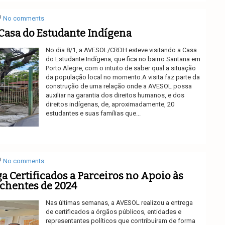
No comments
Casa do Estudante Indígena
No dia 8/1, a AVESOL/CRDH esteve visitando a Casa
do Estudante Indígena, que fica no bairro Santana em
Porto Alegre, com o intuito de saber qual a situação
da população local no momento.A visita faz parte da
construção de uma relação onde a AVESOL possa
auxiliar na garantia dos direitos humanos, e dos
direitos indígenas, de, aproximadamente, 20
estudantes e suas famílias que...
Ler mais
No comments
 Certificados a Parceiros no Apoio às
chentes de 2024
Nas últimas semanas, a AVESOL realizou a entrega
de certificados a órgãos públicos, entidades e
representantes políticos que contribuíram de forma