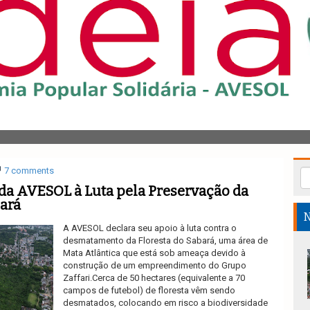
7 comments
da AVESOL à Luta pela Preservação da
bará
N
A AVESOL declara seu apoio à luta contra o
desmatamento da Floresta do Sabará, uma área de
Mata Atlântica que está sob ameaça devido à
construção de um empreendimento do Grupo
Zaffari.Cerca de 50 hectares (equivalente a 70
campos de futebol) de floresta vêm sendo
desmatados, colocando em risco a biodiversidade