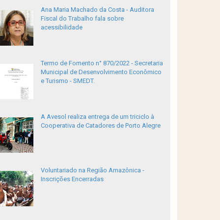
Ana Maria Machado da Costa - Auditora
Fiscal do Trabalho fala sobre
acessibilidade
Termo de Fomento n° 870/2022 - Secretaria
Municipal de Desenvolvimento Econômico
e Turismo - SMEDT.
A Avesol realiza entrega de um triciclo à
Cooperativa de Catadores de Porto Alegre
Voluntariado na Região Amazônica -
Inscrições Encerradas