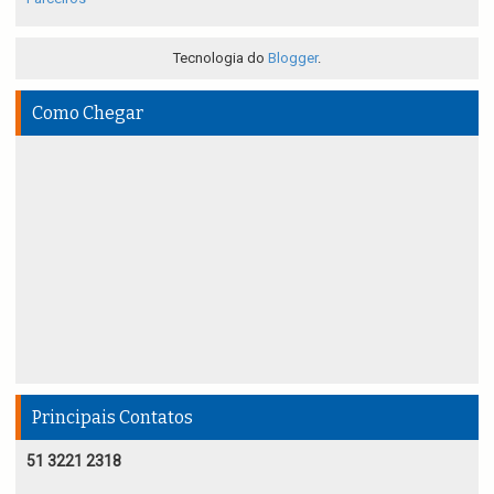
Tecnologia do
Blogger
.
Como Chegar
Principais Contatos
51 3221 2318