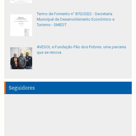
Termo de Fomento n° 870/2022 - Secretaria
Municipal de Desenvolvimento Econômico e
Turismo - SMEDT.
AVESOL e Fundação Pão dos Pobres: uma parceria
que se renova
Seguidores