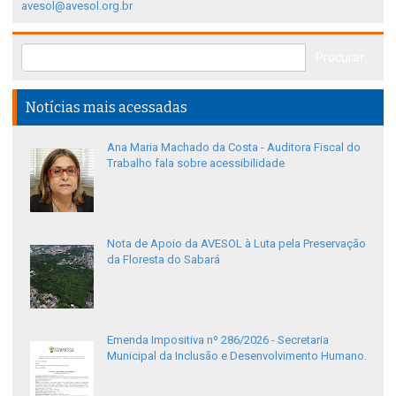
avesol@avesol.org.br
Notícias mais acessadas
Ana Maria Machado da Costa - Auditora Fiscal do
Trabalho fala sobre acessibilidade
Nota de Apoio da AVESOL à Luta pela Preservação
da Floresta do Sabará
Emenda Impositiva nº 286/2026 - Secretaria
Municipal da Inclusão e Desenvolvimento Humano.