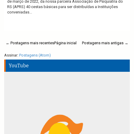
de março de 2022, da nossa parceira Associação de Psiquiatria do
RS (APRS) 40 cestas básicas para ser distribuídas a Instituições
conveniadas...
Ler mais
← Postagens mais recentes
Página inicial
Postagens mais antigas →
Assinar:
Postagens (Atom)
YouTube