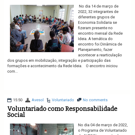
No dia 14 de março de
2022, 32 integrantes de
diferentes grupos de
Economia Solidaria se
fizeram presente no
encontro mensal da Rede
Ideia. A temática do
encontro foi Dinâmica de
Planejamento, fazer
acontecer a rearticulação
dos grupos em mobilização, integração e participação das
formações e acontecimento da Rede Ideia. O encontro iniciou
com...
Ler mais
15:50
Avesol
Voluntariado
No comments
Voluntariado como Responsabilidade
Social
No dia 04 de março de 2022,
o Programa de Voluntariado