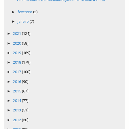
►
fevereiro
(2)
►
janeiro
(7)
►
2021
(124)
►
2020
(58)
►
2019
(189)
►
2018
(179)
►
2017
(100)
►
2016
(90)
►
2015
(67)
►
2014
(77)
►
2013
(51)
►
2012
(50)