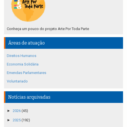
Conheça um pouco do projeto Arte Por Toda Parte
Áreas de atuação
Direitos Humanos
Economia Solidária
Emendas Parlamentares
Voluntariado
Notícias arquivadas
►
2026
(45)
►
2025
(192)