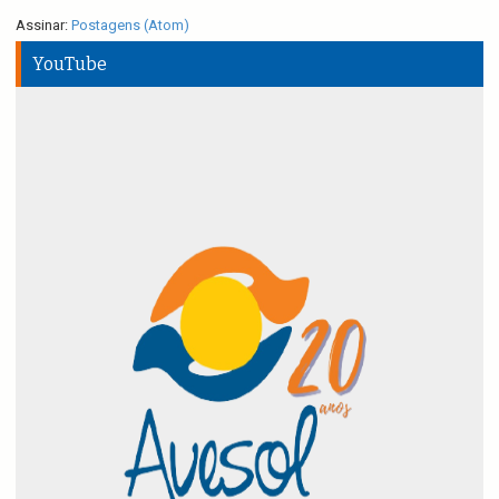
Assinar:
Postagens (Atom)
YouTube