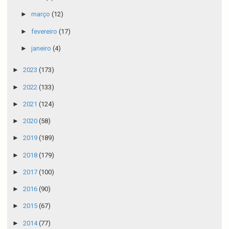
►
março
(12)
►
fevereiro
(17)
►
janeiro
(4)
►
2023
(173)
►
2022
(133)
►
2021
(124)
►
2020
(58)
►
2019
(189)
►
2018
(179)
►
2017
(100)
►
2016
(90)
►
2015
(67)
►
2014
(77)