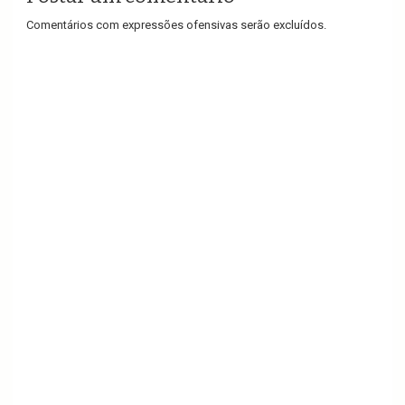
Comentários com expressões ofensivas serão excluídos.