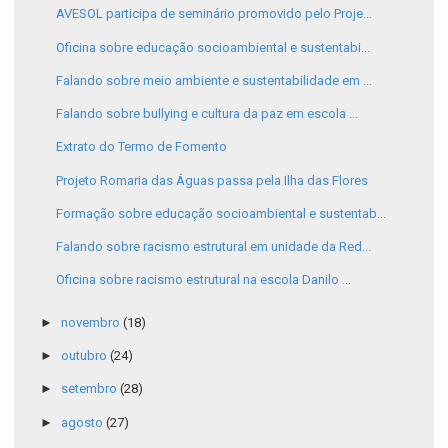
AVESOL participa de seminário promovido pelo Proje...
Oficina sobre educação socioambiental e sustentabi...
Falando sobre meio ambiente e sustentabilidade em ...
Falando sobre bullying e cultura da paz em escola ...
Extrato do Termo de Fomento
Projeto Romaria das Águas passa pela Ilha das Flores
Formação sobre educação socioambiental e sustentab...
Falando sobre racismo estrutural em unidade da Red...
Oficina sobre racismo estrutural na escola Danilo ...
►
novembro
(18)
►
outubro
(24)
►
setembro
(28)
►
agosto
(27)