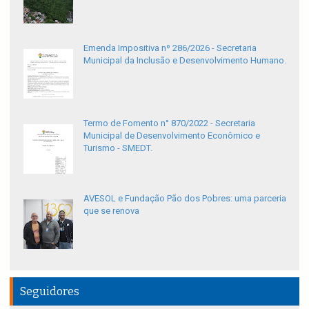
Emenda Impositiva nº 286/2026 - Secretaria
Municipal da Inclusão e Desenvolvimento Humano.
Termo de Fomento n° 870/2022 - Secretaria
Municipal de Desenvolvimento Econômico e
Turismo - SMEDT.
AVESOL e Fundação Pão dos Pobres: uma parceria
que se renova
Seguidores