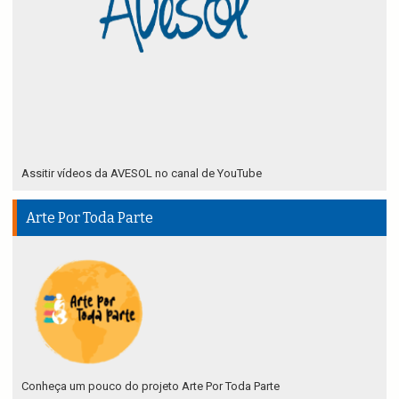
Assitir vídeos da AVESOL no canal de YouTube
Arte Por Toda Parte
Conheça um pouco do projeto Arte Por Toda Parte