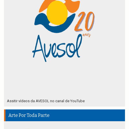
Assitir vídeos da AVESOL no canal de YouTube
Arte Por Toda Parte