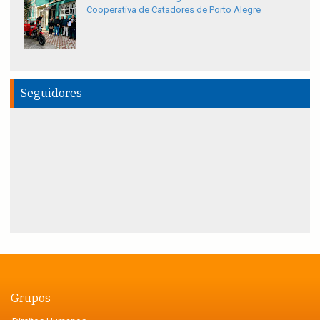
Cooperativa de Catadores de Porto Alegre
Seguidores
Grupos