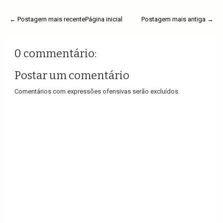
← Postagem mais recente
Página inicial
Postagem mais antiga →
0 commentário:
Postar um comentário
Comentários com expressões ofensivas serão excluídos.