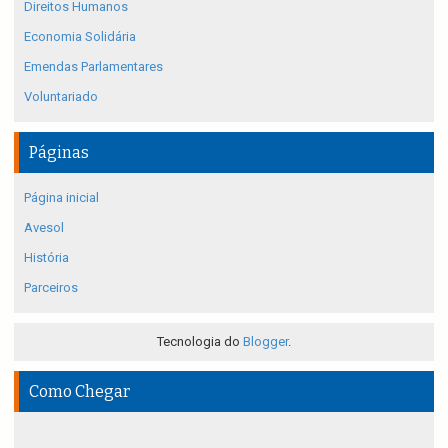
Direitos Humanos
Economia Solidária
Emendas Parlamentares
Voluntariado
Páginas
Página inicial
Avesol
História
Parceiros
Tecnologia do
Blogger
.
Como Chegar