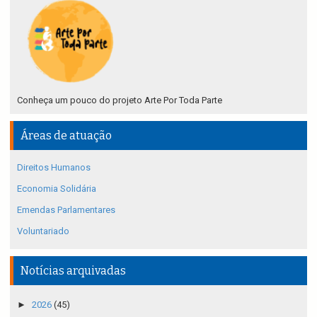
Conheça um pouco do projeto Arte Por Toda Parte
Áreas de atuação
Direitos Humanos
Economia Solidária
Emendas Parlamentares
Voluntariado
Notícias arquivadas
►
2026
(45)