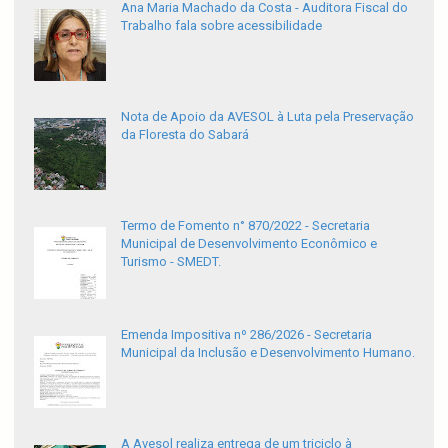
Ana Maria Machado da Costa - Auditora Fiscal do
Trabalho fala sobre acessibilidade
Nota de Apoio da AVESOL à Luta pela Preservação
da Floresta do Sabará
Termo de Fomento n° 870/2022 - Secretaria
Municipal de Desenvolvimento Econômico e
Turismo - SMEDT.
Emenda Impositiva nº 286/2026 - Secretaria
Municipal da Inclusão e Desenvolvimento Humano.
A Avesol realiza entrega de um triciclo à