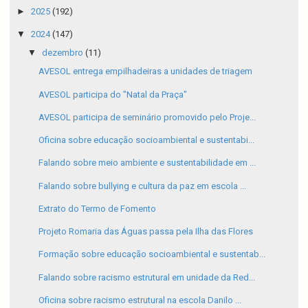
►
2025
(192)
▼
2024
(147)
▼
dezembro
(11)
AVESOL entrega empilhadeiras a unidades de triagem
AVESOL participa do "Natal da Praça"
AVESOL participa de seminário promovido pelo Proje...
Oficina sobre educação socioambiental e sustentabi...
Falando sobre meio ambiente e sustentabilidade em ...
Falando sobre bullying e cultura da paz em escola ...
Extrato do Termo de Fomento
Projeto Romaria das Águas passa pela Ilha das Flores
Formação sobre educação socioambiental e sustentab...
Falando sobre racismo estrutural em unidade da Red...
Oficina sobre racismo estrutural na escola Danilo ...