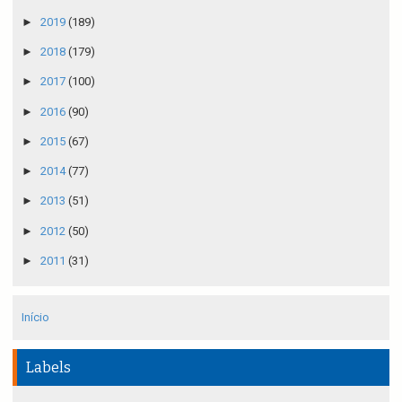
►
2019
(189)
►
2018
(179)
►
2017
(100)
►
2016
(90)
►
2015
(67)
►
2014
(77)
►
2013
(51)
►
2012
(50)
►
2011
(31)
Início
Labels