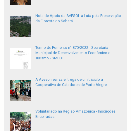
Nota de Apoio da AVESOL à Luta pela Preservação
da Floresta do Sabará
Termo de Fomento n° 870/2022 - Secretaria
Municipal de Desenvolvimento Econômico e
Turismo - SMEDT.
A Avesol realiza entrega de um triciclo à
Cooperativa de Catadores de Porto Alegre
Voluntariado na Região Amazônica - Inscrições
Encerradas