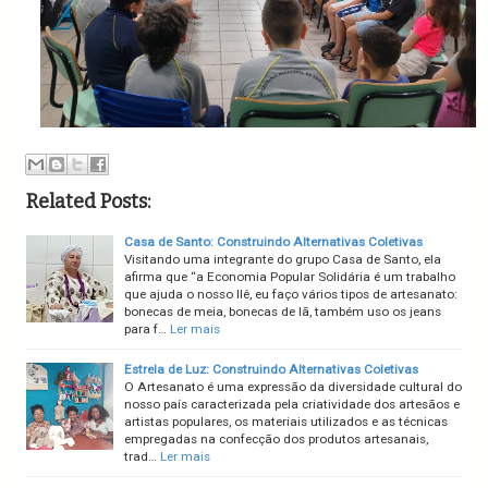
Related Posts:
Casa de Santo: Construindo Alternativas Coletivas
Visitando uma integrante do grupo Casa de Santo, ela
afirma que “a Economia Popular Solidária é um trabalho
que ajuda o nosso Ilê, eu faço vários tipos de artesanato:
bonecas de meia, bonecas de lã, também uso os jeans
para f…
Ler mais
Estrela de Luz: Construindo Alternativas Coletivas
O Artesanato é uma expressão da diversidade cultural do
nosso país caracterizada pela criatividade dos artesãos e
artistas populares, os materiais utilizados e as técnicas
empregadas na confecção dos produtos artesanais,
trad…
Ler mais