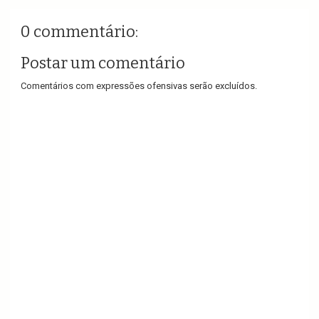
0 commentário:
Postar um comentário
Comentários com expressões ofensivas serão excluídos.