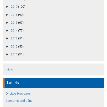
►
2017
(100)
►
2016
(90)
►
2015
(67)
►
2014
(77)
►
2013
(51)
►
2012
(50)
►
2011
(31)
Início
Labels
Direitos Humanos
Economia Solidária