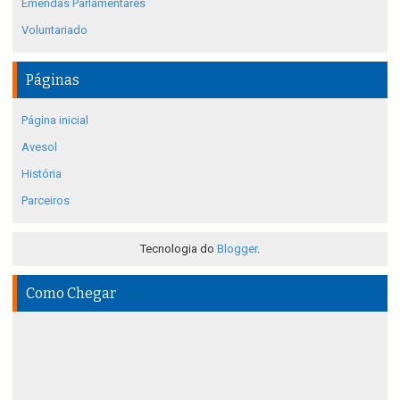
Emendas Parlamentares
Voluntariado
Páginas
Página inicial
Avesol
História
Parceiros
Tecnologia do
Blogger
.
Como Chegar