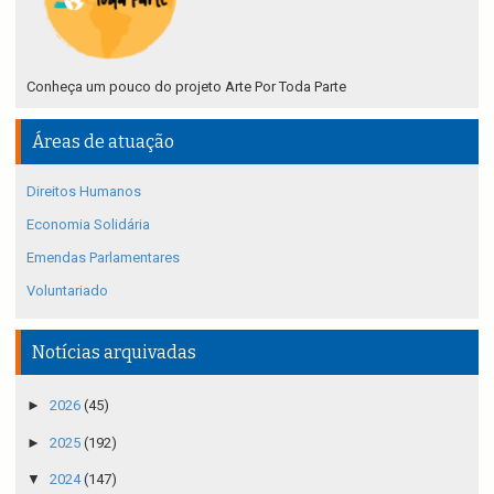
Conheça um pouco do projeto Arte Por Toda Parte
Áreas de atuação
Direitos Humanos
Economia Solidária
Emendas Parlamentares
Voluntariado
Notícias arquivadas
►
2026
(45)
►
2025
(192)
▼
2024
(147)