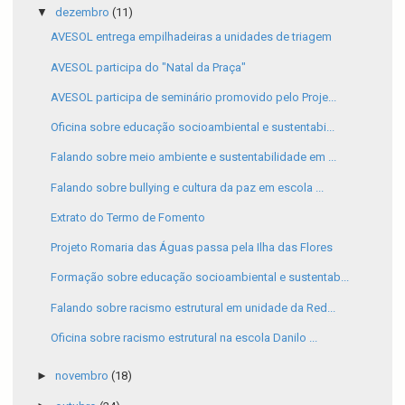
▼
dezembro
(11)
AVESOL entrega empilhadeiras a unidades de triagem
AVESOL participa do "Natal da Praça"
AVESOL participa de seminário promovido pelo Proje...
Oficina sobre educação socioambiental e sustentabi...
Falando sobre meio ambiente e sustentabilidade em ...
Falando sobre bullying e cultura da paz em escola ...
Extrato do Termo de Fomento
Projeto Romaria das Águas passa pela Ilha das Flores
Formação sobre educação socioambiental e sustentab...
Falando sobre racismo estrutural em unidade da Red...
Oficina sobre racismo estrutural na escola Danilo ...
►
novembro
(18)