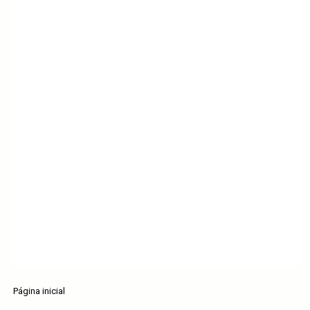
Página inicial