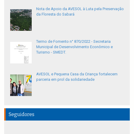
Nota de Apoio da AVESOL à Luta pela Preservação
da Floresta do Sabará
Termo de Fomento n° 870/2022 - Secretaria
Municipal de Desenvolvimento Econômico e
Turismo - SMEDT.
AVESOL e Pequena Casa da Criança fortalecem
parceria em prol da solidariedade
Seguidores