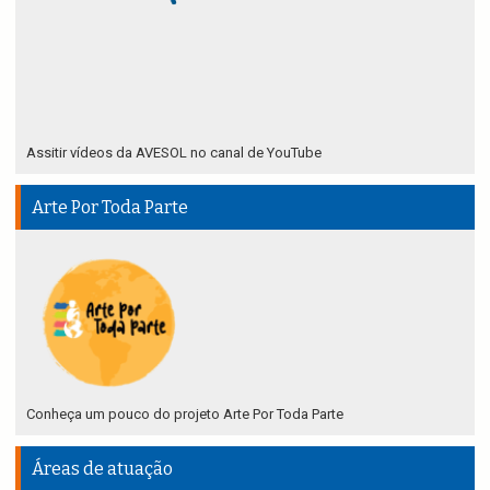
Assitir vídeos da AVESOL no canal de YouTube
Arte Por Toda Parte
Conheça um pouco do projeto Arte Por Toda Parte
Áreas de atuação