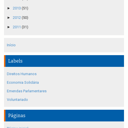
►
2013
(51)
►
2012
(50)
►
2011
(31)
Início
Labels
Direitos Humanos
Economia Solidária
Emendas Parlamentares
Voluntariado
Páginas