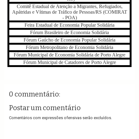
Comitê Estadual de Atenção a Migrantes, Refugiados,
Apátridas e Vítimas de Tráfico de Pessoas/RS (COMIRAT
- POA)
Feira Estadual de Economia Popular Solidária
Fórum Brasileiro de Economia Solidária
Fórum Gaúcho de Economia Popular Solidária
Fórum Metropolitano de Economia Solidária
Fórum Municipal de Economia Solidária de Porto Alegre
Fórum Municipal de Catadores de Porto Alegre
0 commentário:
Postar um comentário
Comentários com expressões ofensivas serão excluídos.