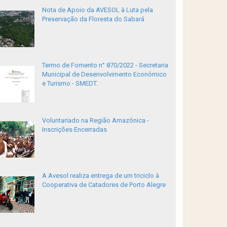
Nota de Apoio da AVESOL à Luta pela
Preservação da Floresta do Sabará
Termo de Fomento n° 870/2022 - Secretaria
Municipal de Desenvolvimento Econômico
e Turismo - SMEDT.
Voluntariado na Região Amazônica -
Inscrições Encerradas
A Avesol realiza entrega de um triciclo à
Cooperativa de Catadores de Porto Alegre