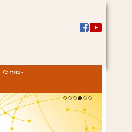
Contato