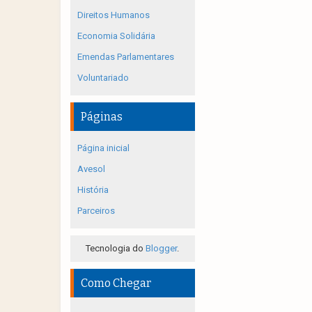
Direitos Humanos
Economia Solidária
Emendas Parlamentares
Voluntariado
Páginas
Página inicial
Avesol
História
Parceiros
Tecnologia do
Blogger
.
Como Chegar