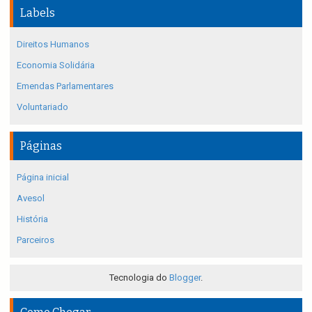
Labels
Direitos Humanos
Economia Solidária
Emendas Parlamentares
Voluntariado
Páginas
Página inicial
Avesol
História
Parceiros
Tecnologia do
Blogger
.