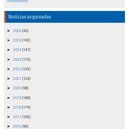
Voluntariado
Notícias arquivadas
►
2026
(45)
►
2025
(192)
►
2024
(147)
►
2023
(173)
►
2022
(133)
►
2021
(124)
►
2020
(58)
►
2019
(189)
►
2018
(179)
►
2017
(100)
►
2016
(90)