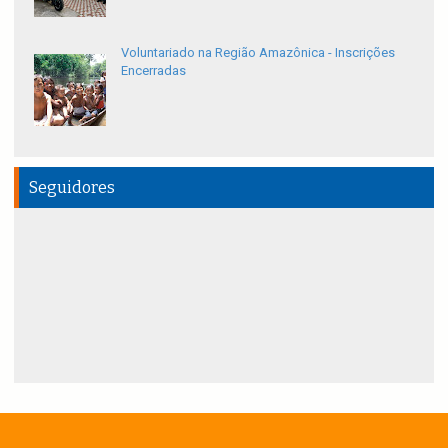
Voluntariado na Região Amazônica - Inscrições
Encerradas
Seguidores