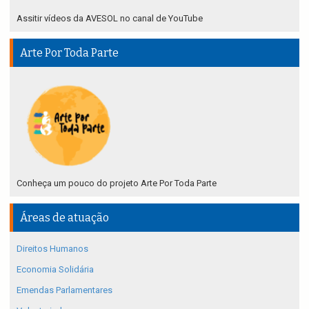
Assitir vídeos da AVESOL no canal de YouTube
Arte Por Toda Parte
Conheça um pouco do projeto Arte Por Toda Parte
Áreas de atuação
Direitos Humanos
Economia Solidária
Emendas Parlamentares