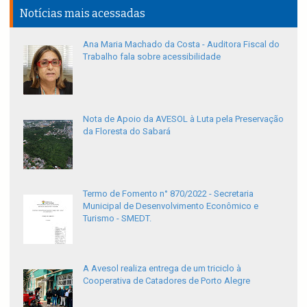
Notícias mais acessadas
Ana Maria Machado da Costa - Auditora Fiscal do
Trabalho fala sobre acessibilidade
Nota de Apoio da AVESOL à Luta pela Preservação
da Floresta do Sabará
Termo de Fomento n° 870/2022 - Secretaria
Municipal de Desenvolvimento Econômico e
Turismo - SMEDT.
A Avesol realiza entrega de um triciclo à
Cooperativa de Catadores de Porto Alegre