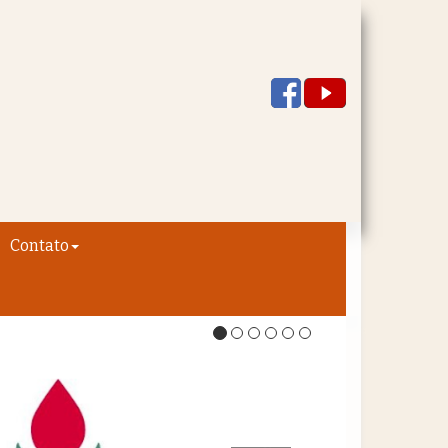
Contato