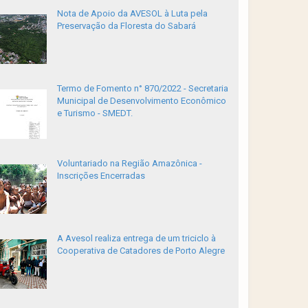
Nota de Apoio da AVESOL à Luta pela
Preservação da Floresta do Sabará
Termo de Fomento n° 870/2022 - Secretaria
Municipal de Desenvolvimento Econômico
e Turismo - SMEDT.
Voluntariado na Região Amazônica -
Inscrições Encerradas
A Avesol realiza entrega de um triciclo à
Cooperativa de Catadores de Porto Alegre