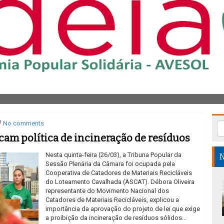
No comments
icam política de incineração de resíduos
Nesta quinta-feira (26/03), a Tribuna Popular da
N
Sessão Plenária da Câmara foi ocupada pela
Cooperativa de Catadores de Materiais Recicláveis
do Loteamento Cavalhada (ASCAT). Débora Oliveira
representante do Movimento Nacional dos
Catadores de Materiais Recicláveis, explicou a
importância da aprovação do projeto de lei que exige
a proibição da incineração de resíduos sólidos...