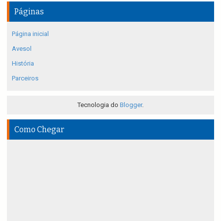
Páginas
Página inicial
Avesol
História
Parceiros
Tecnologia do
Blogger
.
Como Chegar