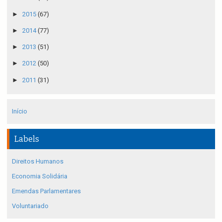
►
2015
(67)
►
2014
(77)
►
2013
(51)
►
2012
(50)
►
2011
(31)
Início
Labels
Direitos Humanos
Economia Solidária
Emendas Parlamentares
Voluntariado