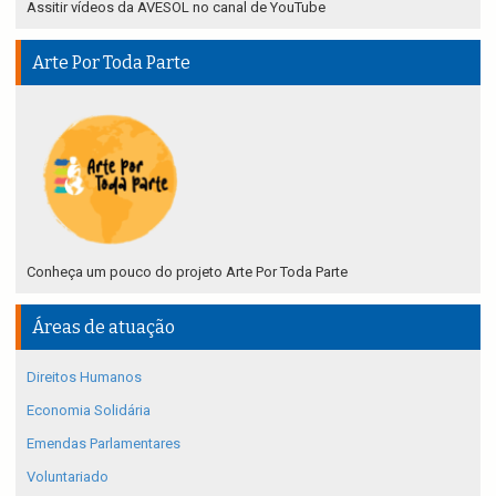
Assitir vídeos da AVESOL no canal de YouTube
Arte Por Toda Parte
Conheça um pouco do projeto Arte Por Toda Parte
Áreas de atuação
Direitos Humanos
Economia Solidária
Emendas Parlamentares
Voluntariado