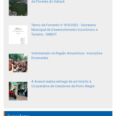
da Floresta do Sabará
Termo de Fomento n° 870/2022 - Secretaria
Municipal de Desenvolvimento Econômico e
Turismo - SMEDT.
Voluntariado na Região Amazônica - Inscrições
Encerradas
A Avesol realiza entrega de um triciclo à
Cooperativa de Catadores de Porto Alegre