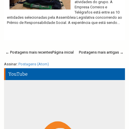
atividades do grupo. A
Empresa Correios e
Telégrafos está entre as 10
entidades selecionadas pela Assembleia Legislativa concorrendo ao
Prêmio de Responsabilidade Social. A experiência que está sendo...
Ler mais
← Postagens mais recentes
Página inicial
Postagens mais antigas →
Assinar:
Postagens (Atom)
YouTube