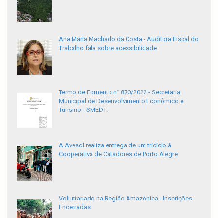
Ana Maria Machado da Costa - Auditora Fiscal do
Trabalho fala sobre acessibilidade
Termo de Fomento n° 870/2022 - Secretaria
Municipal de Desenvolvimento Econômico e
Turismo - SMEDT.
A Avesol realiza entrega de um triciclo à
Cooperativa de Catadores de Porto Alegre
Voluntariado na Região Amazônica - Inscrições
Encerradas