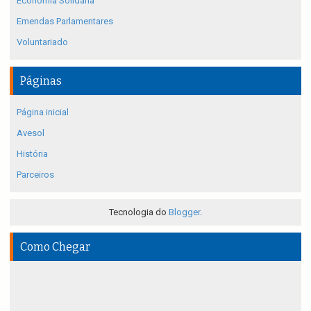
Economia Solidária
Emendas Parlamentares
Voluntariado
Páginas
Página inicial
Avesol
História
Parceiros
Tecnologia do
Blogger
.
Como Chegar