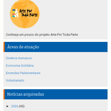
Conheça um pouco do projeto Arte Por Toda Parte
Áreas de atuação
Direitos Humanos
Economia Solidária
Emendas Parlamentares
Voluntariado
Notícias arquivadas
►
2026
(45)