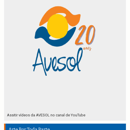
Assitir vídeos da AVESOL no canal de YouTube
Arte Por Toda Parte