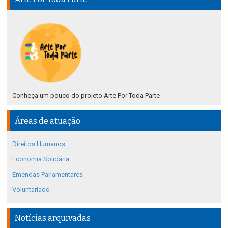
Conheça um pouco do projeto Arte Por Toda Parte
Áreas de atuação
Direitos Humanos
Economia Solidária
Emendas Parlamentares
Voluntariado
Notícias arquivadas