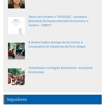
Termo de Fomento n° 870/2022 - Secretaria
Municipal de Desenvolvimento Econômico e
Turismo - SMEDT.
A Avesol realiza entrega de um triciclo à
Cooperativa de Catadores de Porto Alegre
Voluntariado na Região Amazônica - Inscrições
Encerradas
Seguidores