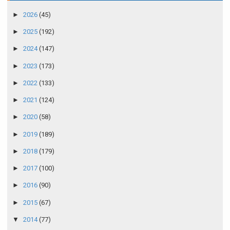
►
2026
(45)
►
2025
(192)
►
2024
(147)
►
2023
(173)
►
2022
(133)
►
2021
(124)
►
2020
(58)
►
2019
(189)
►
2018
(179)
►
2017
(100)
►
2016
(90)
►
2015
(67)
▼
2014
(77)