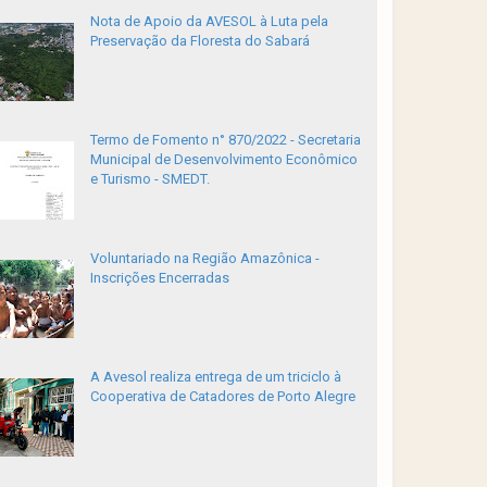
Nota de Apoio da AVESOL à Luta pela
Preservação da Floresta do Sabará
Termo de Fomento n° 870/2022 - Secretaria
Municipal de Desenvolvimento Econômico
e Turismo - SMEDT.
Voluntariado na Região Amazônica -
Inscrições Encerradas
A Avesol realiza entrega de um triciclo à
Cooperativa de Catadores de Porto Alegre