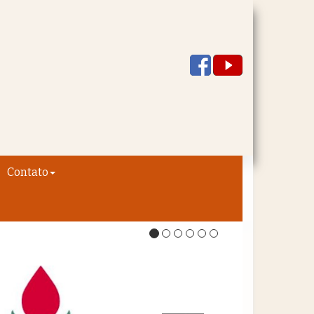
Contato