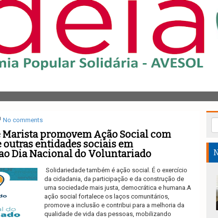
No comments
 Marista promovem Ação Social com
e outras entidades sociais em
o Dia Nacional do Voluntariado
N
Solidariedade também é ação social. É o exercício
da cidadania, da participação e da construção de
uma sociedade mais justa, democrática e humana.A
ação social fortalece os laços comunitários,
promove a inclusão e contribui para a melhoria da
qualidade de vida das pessoas, mobilizando