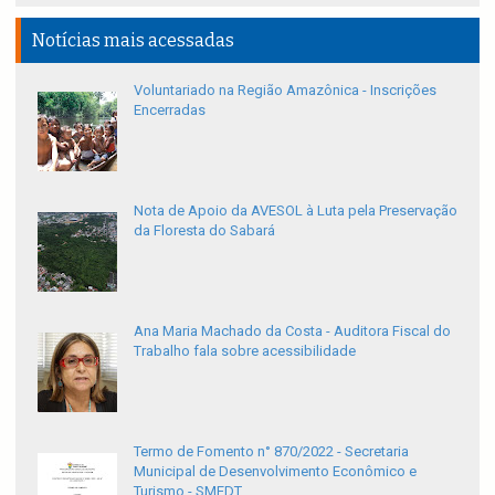
Notícias mais acessadas
Voluntariado na Região Amazônica - Inscrições
Encerradas
Nota de Apoio da AVESOL à Luta pela Preservação
da Floresta do Sabará
Ana Maria Machado da Costa - Auditora Fiscal do
Trabalho fala sobre acessibilidade
Termo de Fomento n° 870/2022 - Secretaria
Municipal de Desenvolvimento Econômico e
Turismo - SMEDT.