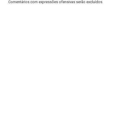
Comentários com expressões ofensivas serão excluídos.