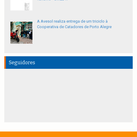
A Avesol realiza entrega de um triciclo à
Cooperativa de Catadores de Porto Alegre
Seguidores