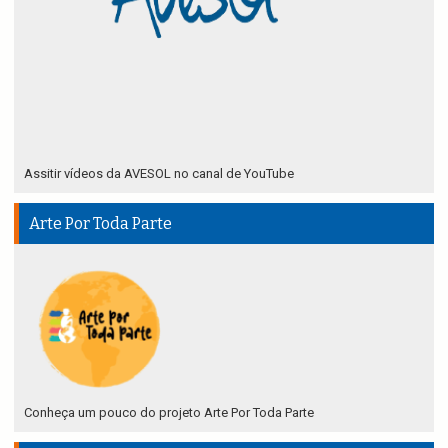
Assitir vídeos da AVESOL no canal de YouTube
Arte Por Toda Parte
Conheça um pouco do projeto Arte Por Toda Parte