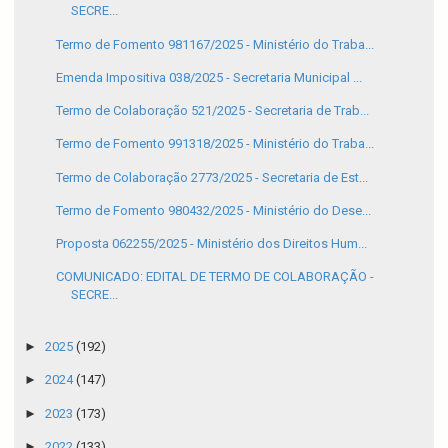
SECRE...
Termo de Fomento 981167/2025 - Ministério do Traba...
Emenda Impositiva 038/2025 - Secretaria Municipal ...
Termo de Colaboração 521/2025 - Secretaria de Trab...
Termo de Fomento 991318/2025 - Ministério do Traba...
Termo de Colaboração 2773/2025 - Secretaria de Est...
Termo de Fomento 980432/2025 - Ministério do Dese...
Proposta 062255/2025 - Ministério dos Direitos Hum...
COMUNICADO: EDITAL DE TERMO DE COLABORAÇÃO -
SECRE...
►
2025
(192)
►
2024
(147)
►
2023
(173)
►
2022
(133)