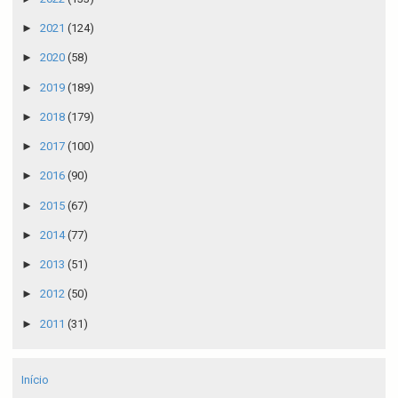
►
2021
(124)
►
2020
(58)
►
2019
(189)
►
2018
(179)
►
2017
(100)
►
2016
(90)
►
2015
(67)
►
2014
(77)
►
2013
(51)
►
2012
(50)
►
2011
(31)
Início