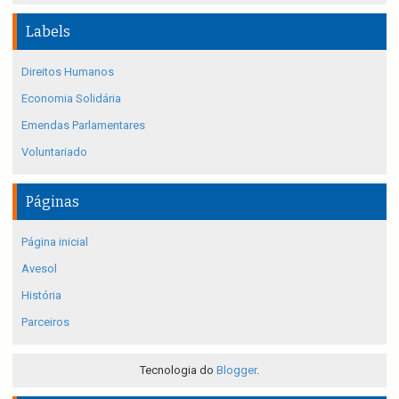
Labels
Direitos Humanos
Economia Solidária
Emendas Parlamentares
Voluntariado
Páginas
Página inicial
Avesol
História
Parceiros
Tecnologia do
Blogger
.