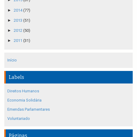
►
2014
(77)
►
2013
(51)
►
2012
(50)
►
2011
(31)
Início
Labels
Direitos Humanos
Economia Solidária
Emendas Parlamentares
Voluntariado
Páginas