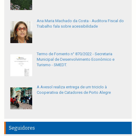
Ana Maria Machado da Costa - Auditora Fiscal do
Trabalho fala sobre acessibilidade
Termo de Fomento n° 870/2022 - Secretaria
Municipal de Desenvolvimento Econômico e
Turismo - SMEDT.
A Avesol realiza entrega de um triciclo à
Cooperativa de Catadores de Porto Alegre
Seguidores