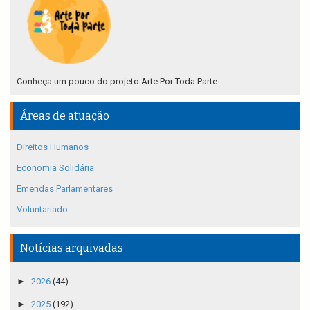
Conheça um pouco do projeto Arte Por Toda Parte
Áreas de atuação
Direitos Humanos
Economia Solidária
Emendas Parlamentares
Voluntariado
Notícias arquivadas
►
2026
(44)
►
2025
(192)