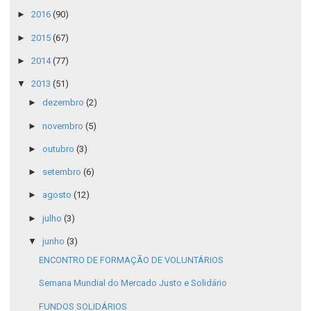
►
2016
(90)
►
2015
(67)
►
2014
(77)
▼
2013
(51)
►
dezembro
(2)
►
novembro
(5)
►
outubro
(3)
►
setembro
(6)
►
agosto
(12)
►
julho
(3)
▼
junho
(3)
ENCONTRO DE FORMAÇÃO DE VOLUNTÁRIOS
Semana Mundial do Mercado Justo e Solidário
FUNDOS SOLIDÁRIOS