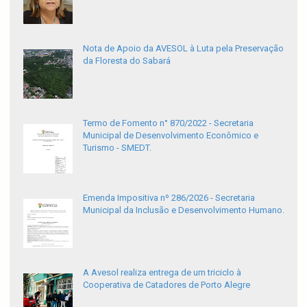
Nota de Apoio da AVESOL à Luta pela Preservação
da Floresta do Sabará
Termo de Fomento n° 870/2022 - Secretaria
Municipal de Desenvolvimento Econômico e
Turismo - SMEDT.
Emenda Impositiva nº 286/2026 - Secretaria
Municipal da Inclusão e Desenvolvimento Humano.
A Avesol realiza entrega de um triciclo à
Cooperativa de Catadores de Porto Alegre