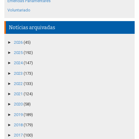
Emendas Parlamentares
Voluntariado
Notícias arquivadas
►
2026
(45)
►
2025
(192)
►
2024
(147)
►
2023
(173)
►
2022
(133)
►
2021
(124)
►
2020
(58)
►
2019
(189)
►
2018
(179)
►
2017
(100)