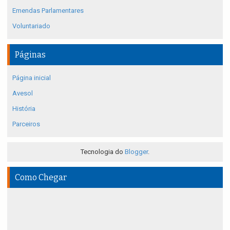
Emendas Parlamentares
Voluntariado
Páginas
Página inicial
Avesol
História
Parceiros
Tecnologia do
Blogger
.
Como Chegar