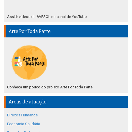
Assitir vídeos da AVESOL no canal de YouTube
Arte Por Toda Parte
Conheça um pouco do projeto Arte Por Toda Parte
Áreas de atuação
Direitos Humanos
Economia Solidária