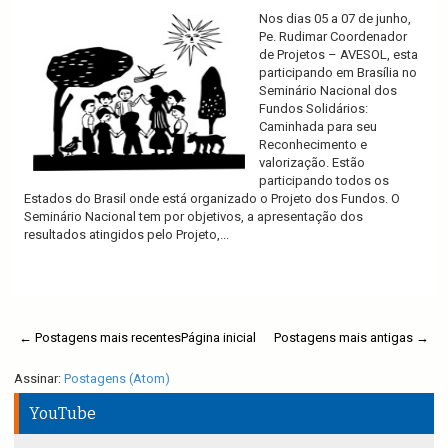
Nos dias 05 a 07 de junho,
Pe. Rudimar Coordenador
de Projetos – AVESOL, esta
participando em Brasília no
Seminário Nacional dos
Fundos Solidários:
Caminhada para seu
Reconhecimento e
valorização. Estão
participando todos os
Estados do Brasil onde está organizado o Projeto dos Fundos. O
Seminário Nacional tem por objetivos, a apresentação dos
resultados atingidos pelo Projeto,...
Ler mais
← Postagens mais recentes
Página inicial
Postagens mais antigas →
Assinar:
Postagens (Atom)
YouTube