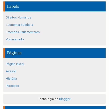
Labels
Direitos Humanos
Economia Solidária
Emendas Parlamentares
Voluntariado
Páginas
Página inicial
Avesol
História
Parceiros
Tecnologia do
Blogger
.