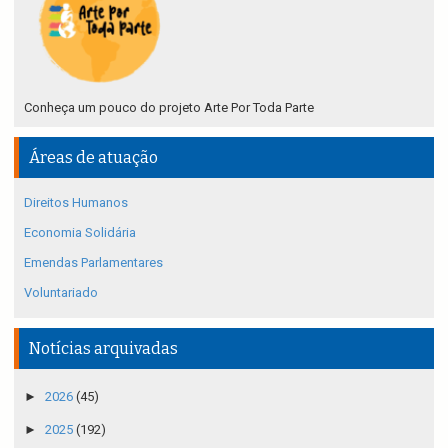
Conheça um pouco do projeto Arte Por Toda Parte
Áreas de atuação
Direitos Humanos
Economia Solidária
Emendas Parlamentares
Voluntariado
Notícias arquivadas
►
2026
(45)
►
2025
(192)