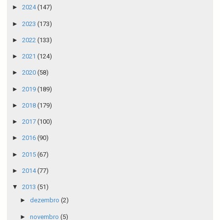
►
2024
(147)
►
2023
(173)
►
2022
(133)
►
2021
(124)
►
2020
(58)
►
2019
(189)
►
2018
(179)
►
2017
(100)
►
2016
(90)
►
2015
(67)
►
2014
(77)
▼
2013
(51)
►
dezembro
(2)
►
novembro
(5)