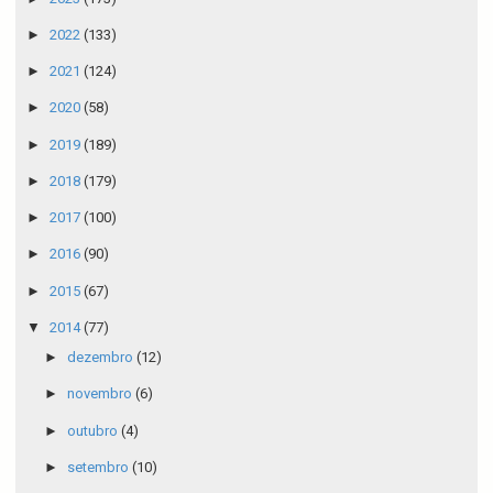
►
2022
(133)
►
2021
(124)
►
2020
(58)
►
2019
(189)
►
2018
(179)
►
2017
(100)
►
2016
(90)
►
2015
(67)
▼
2014
(77)
►
dezembro
(12)
►
novembro
(6)
►
outubro
(4)
►
setembro
(10)