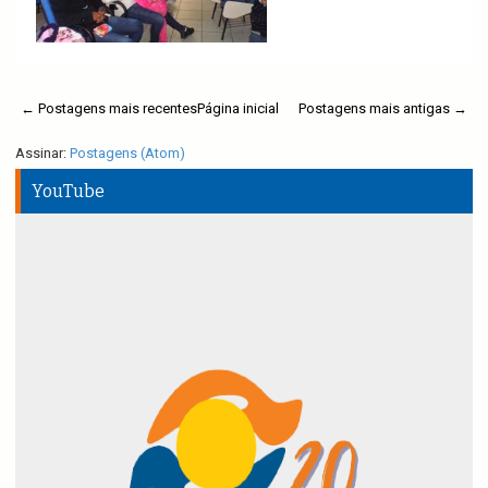
← Postagens mais recentes
Página inicial
Postagens mais antigas →
Assinar:
Postagens (Atom)
YouTube