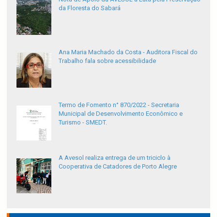
da Floresta do Sabará
Ana Maria Machado da Costa - Auditora Fiscal do
Trabalho fala sobre acessibilidade
Termo de Fomento n° 870/2022 - Secretaria
Municipal de Desenvolvimento Econômico e
Turismo - SMEDT.
A Avesol realiza entrega de um triciclo à
Cooperativa de Catadores de Porto Alegre