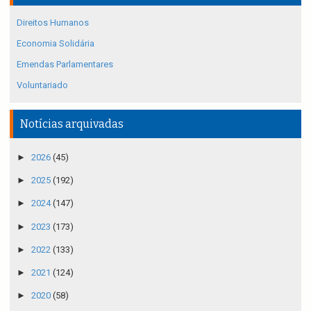
Direitos Humanos
Economia Solidária
Emendas Parlamentares
Voluntariado
Notícias arquivadas
►
2026
(45)
►
2025
(192)
►
2024
(147)
►
2023
(173)
►
2022
(133)
►
2021
(124)
►
2020
(58)