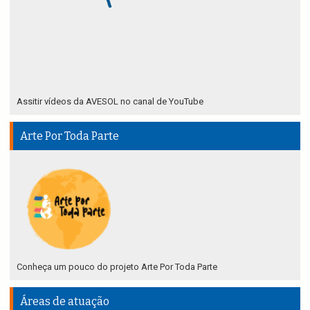
Assitir vídeos da AVESOL no canal de YouTube
Arte Por Toda Parte
Conheça um pouco do projeto Arte Por Toda Parte
Áreas de atuação