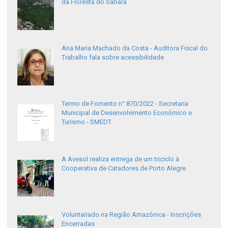
da Floresta do Sabará
Ana Maria Machado da Costa - Auditora Fiscal do
Trabalho fala sobre acessibilidade
Termo de Fomento n° 870/2022 - Secretaria
Municipal de Desenvolvimento Econômico e
Turismo - SMEDT.
A Avesol realiza entrega de um triciclo à
Cooperativa de Catadores de Porto Alegre
Voluntariado na Região Amazônica - Inscrições
Encerradas