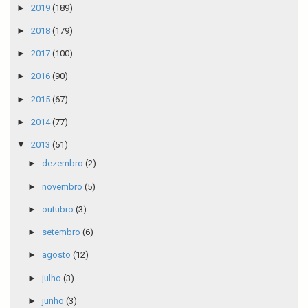
►
2019
(189)
►
2018
(179)
►
2017
(100)
►
2016
(90)
►
2015
(67)
►
2014
(77)
▼
2013
(51)
►
dezembro
(2)
►
novembro
(5)
►
outubro
(3)
►
setembro
(6)
►
agosto
(12)
►
julho
(3)
►
junho
(3)