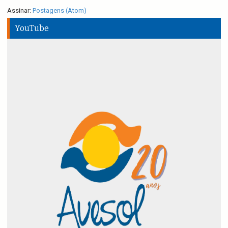
Assinar:
Postagens (Atom)
YouTube