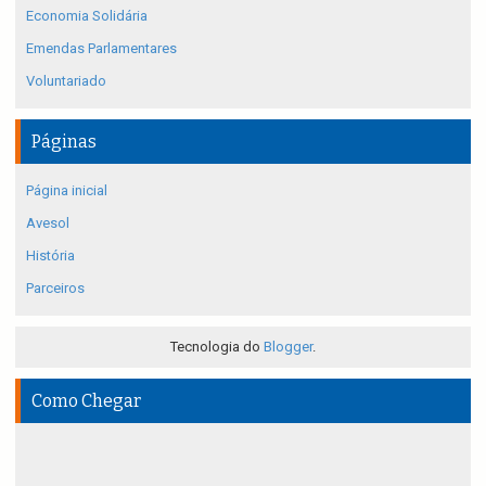
Economia Solidária
Emendas Parlamentares
Voluntariado
Páginas
Página inicial
Avesol
História
Parceiros
Tecnologia do
Blogger
.
Como Chegar