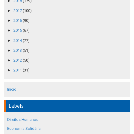
►
2018
(179)
►
2017
(100)
►
2016
(90)
►
2015
(67)
►
2014
(77)
►
2013
(51)
►
2012
(50)
►
2011
(31)
Início
Labels
Direitos Humanos
Economia Solidária