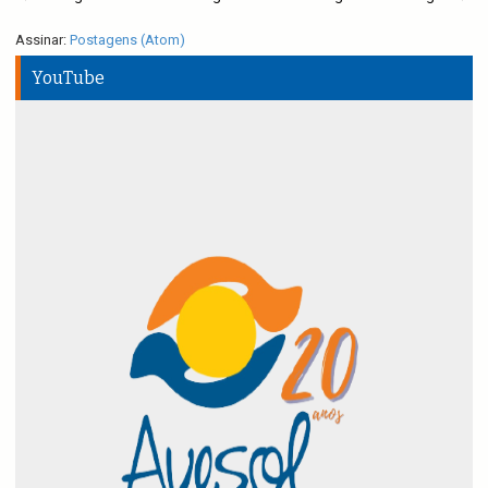
Assinar:
Postagens (Atom)
YouTube