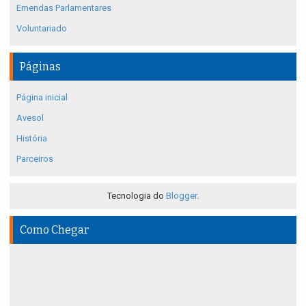
Emendas Parlamentares
Voluntariado
Páginas
Página inicial
Avesol
História
Parceiros
Tecnologia do
Blogger
.
Como Chegar