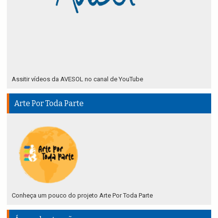
Assitir vídeos da AVESOL no canal de YouTube
Arte Por Toda Parte
Conheça um pouco do projeto Arte Por Toda Parte