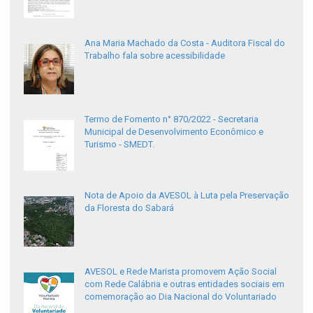
Ana Maria Machado da Costa - Auditora Fiscal do
Trabalho fala sobre acessibilidade
Termo de Fomento n° 870/2022 - Secretaria
Municipal de Desenvolvimento Econômico e
Turismo - SMEDT.
Nota de Apoio da AVESOL à Luta pela Preservação
da Floresta do Sabará
AVESOL e Rede Marista promovem Ação Social
com Rede Calábria e outras entidades sociais em
comemoração ao Dia Nacional do Voluntariado