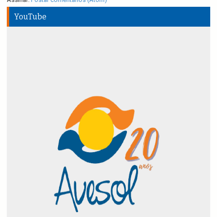
YouTube