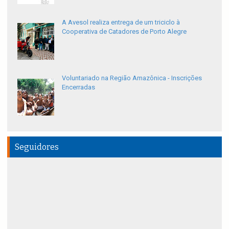
A Avesol realiza entrega de um triciclo à
Cooperativa de Catadores de Porto Alegre
Voluntariado na Região Amazônica - Inscrições
Encerradas
Seguidores