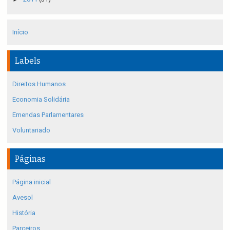
Início
Labels
Direitos Humanos
Economia Solidária
Emendas Parlamentares
Voluntariado
Páginas
Página inicial
Avesol
História
Parceiros