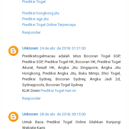
Prediksi Togel
Prediksi hongkong jitu
Prediksi sgp jitu
Prediksi Togel Online Terpercaya
Responder
Unknown
24 de abr. de 2018, 01:31:00
Prediksitogelmacau adalah situs Bocoran Togel SGP,
Prediksi SGP, Prediksi Togel HK, Bocoran HK, Prediksi Togel
Akurat, Result HK, Angka Jitu Singapore, Angka Jitu
Hongkong, Prediksi Angka Jitu, Buku Mimpi, Shio Togel,
Prediksi Sydney, Bocoran Sydney, Angka Jadi 2d,
Sydneypools, Bocoran Togel Sydney
KLIK Disini
Prediksi Togel Hari ini
Responder
Unknown
28 de abr. de 2018, 09:15:00
Untuk Baca Prediksi Togel Online Silahkan Kunjungi
Website Kami