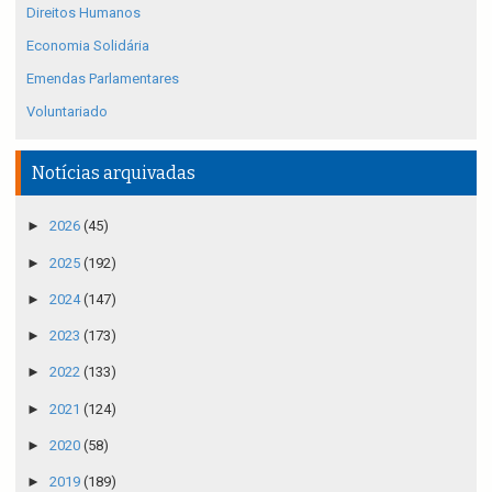
Direitos Humanos
Economia Solidária
Emendas Parlamentares
Voluntariado
Notícias arquivadas
►
2026
(45)
►
2025
(192)
►
2024
(147)
►
2023
(173)
►
2022
(133)
►
2021
(124)
►
2020
(58)
►
2019
(189)