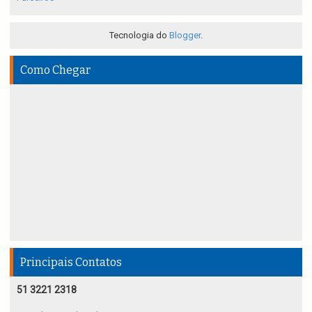
Tecnologia do
Blogger
.
Como Chegar
Principais Contatos
51 3221 2318