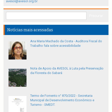
avesol@avesol.org.br
Notícias mais acessadas
Ana Maria Machado da Costa - Auditora Fiscal do
Trabalho fala sobre acessibilidade
Nota de Apoio da AVESOL à Luta pela Preservação
da Floresta do Sabará
Termo de Fomento n° 870/2022 - Secretaria
Municipal de Desenvolvimento Econômico e
Turismo - SMEDT.