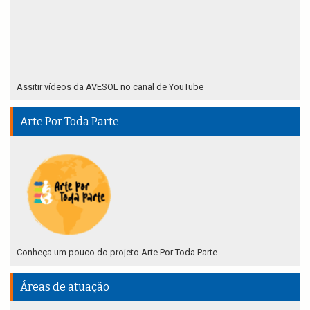
Assitir vídeos da AVESOL no canal de YouTube
Arte Por Toda Parte
Conheça um pouco do projeto Arte Por Toda Parte
Áreas de atuação