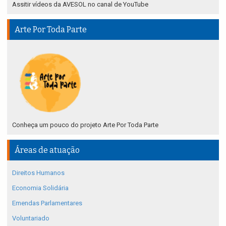
Assitir vídeos da AVESOL no canal de YouTube
Arte Por Toda Parte
Conheça um pouco do projeto Arte Por Toda Parte
Áreas de atuação
Direitos Humanos
Economia Solidária
Emendas Parlamentares
Voluntariado