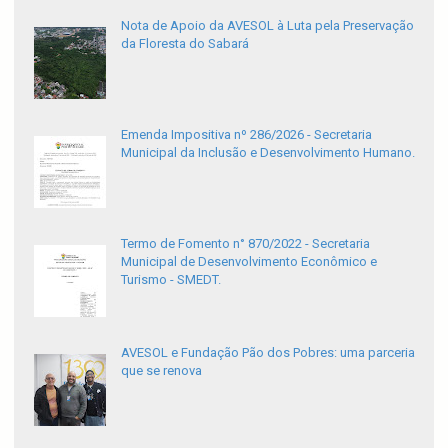
Nota de Apoio da AVESOL à Luta pela Preservação
da Floresta do Sabará
Emenda Impositiva nº 286/2026 - Secretaria
Municipal da Inclusão e Desenvolvimento Humano.
Termo de Fomento n° 870/2022 - Secretaria
Municipal de Desenvolvimento Econômico e
Turismo - SMEDT.
AVESOL e Fundação Pão dos Pobres: uma parceria
que se renova