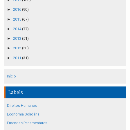
►
2016
(90)
►
2015
(67)
►
2014
(77)
►
2013
(51)
►
2012
(50)
►
2011
(31)
Início
Labels
Direitos Humanos
Economia Solidária
Emendas Parlamentares