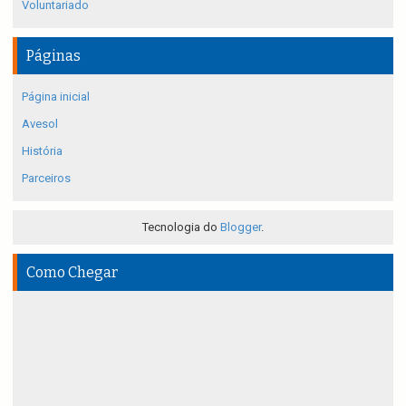
Voluntariado
Páginas
Página inicial
Avesol
História
Parceiros
Tecnologia do
Blogger
.
Como Chegar