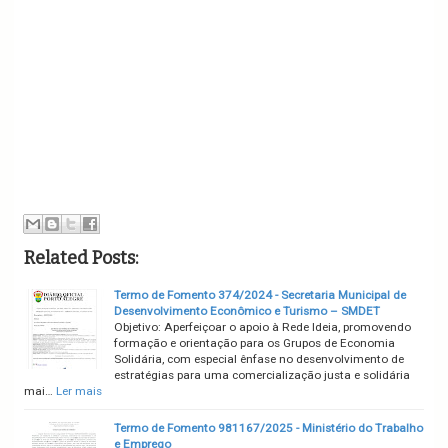
Related Posts:
Termo de Fomento 374/2024 - Secretaria Municipal de
Desenvolvimento Econômico e Turismo – SMDET
Objetivo: Aperfeiçoar o apoio à Rede Ideia, promovendo
formação e orientação para os Grupos de Economia
Solidária, com especial ênfase no desenvolvimento de
estratégias para uma comercialização justa e solidária
mai…
Ler mais
Termo de Fomento 981167/2025 - Ministério do Trabalho
e Emprego